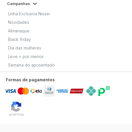
Campanhas
Linha Exclusiva Nissei
Novidades
Almanaque
Black friday
Dia das mulheres
Leve + por menos
Semana do aposentado
Formas de pagamentos