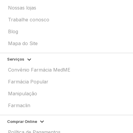
Nossas lojas
Trabalhe conosco
Blog
Mapa do Site
Serviços
Convênio Farmácia MedME
Farmácia Popular
Manipulação
Farmaclin
Comprar Online
Política de Pagamentos