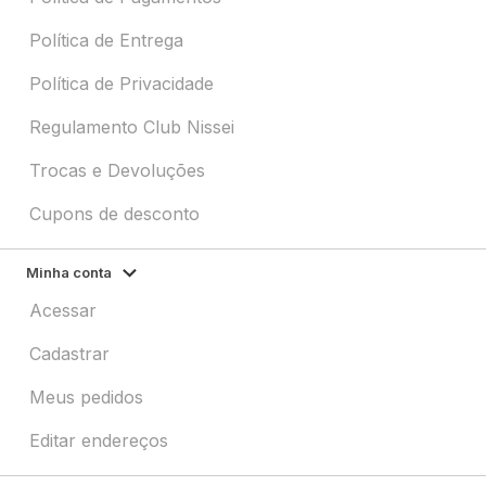
Política de Entrega
Política de Privacidade
Regulamento Club Nissei
Trocas e Devoluções
Cupons de desconto
Minha conta
Acessar
Cadastrar
Meus pedidos
Editar endereços