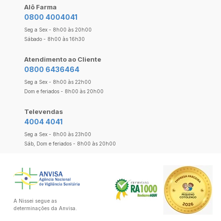
Alô Farma
0800 4004041
Seg a Sex - 8h00 às 20h00
Sábado - 8h00 às 16h30
Atendimento ao Cliente
0800 6436464
Seg a Sex - 8h00 às 22h00
Dom e feriados - 8h00 às 20h00
Televendas
4004 4041
Seg a Sex - 8h00 às 23h00
Sáb, Dom e feriados - 8h00 às 20h00
A Nissei segue as
determinações da Anvisa.