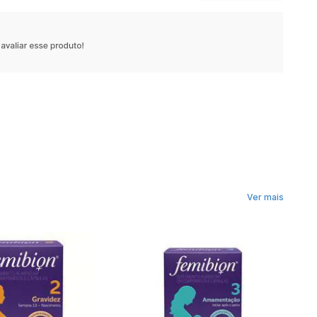
Ver mais