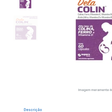
Imagem meramente ilu
Descrição