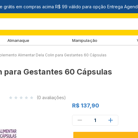
Almanaque
Manipulação
plemento Alimentar Dela Colin para Gestantes 60 Cápsulas
n para Gestantes 60 Cápsulas
(0 avaliações)
R$ 137,90
1