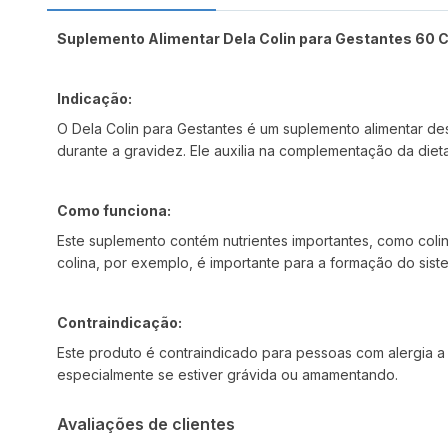
Suplemento Alimentar Dela Colin para Gestantes 60 
Indicação:
O Dela Colin para Gestantes é um suplemento alimentar de
durante a gravidez. Ele auxilia na complementação da diet
Como funciona:
Este suplemento contém nutrientes importantes, como coli
colina, por exemplo, é importante para a formação do sist
Contraindicação:
Este produto é contraindicado para pessoas com alergia a
especialmente se estiver grávida ou amamentando.
Avaliações de clientes