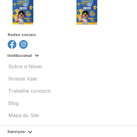
Redes sociais
Institucional
Sobre a Nissei
Nossas lojas
Trabalhe conosco
Blog
Mapa do Site
Serviços