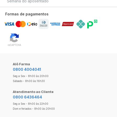
Semana do aposentado
Formas de pagamentos
Alô Farma
0800 4004041
Seg a Sex - 8h00 às 20h00
Sábado - 8h00 às 16h30
Atendimento ao Cliente
0800 6436464
Seg a Sex - 8h00 às 22h00
Dom e feriados - 8h00 às 20h00