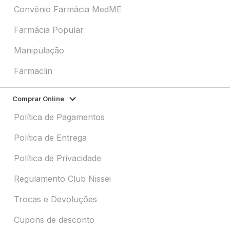
Convênio Farmácia MedME
Farmácia Popular
Manipulação
Farmaclin
Comprar Online
Política de Pagamentos
Política de Entrega
Política de Privacidade
Regulamento Club Nissei
Trocas e Devoluções
Cupons de desconto