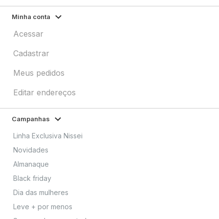
Minha conta
Acessar
Cadastrar
Meus pedidos
Editar endereços
Campanhas
Linha Exclusiva Nissei
Novidades
Almanaque
Black friday
Dia das mulheres
Leve + por menos