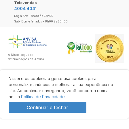
Televendas
4004 4041
Seg a Sex - 8h00 às 23h00
Sáb, Dom e feriados - 8h00 às 20h00
A Nissei segue as
determinações da Anvisa.
Nissei e os cookies: a gente usa cookies para
personalizar anúncios e melhorar a sua experiência no
site. Ao continuar navegando, você concorda com a
nossa
Política de Privacidade.
Continuar e fechar