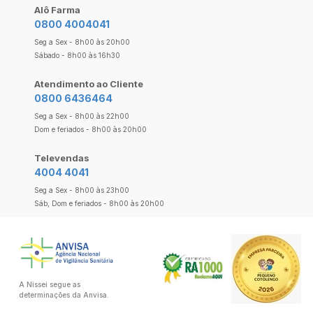
Alô Farma
0800 4004041
Seg a Sex - 8h00 às 20h00
Sábado - 8h00 às 16h30
Atendimento ao Cliente
0800 6436464
Seg a Sex - 8h00 às 22h00
Dom e feriados - 8h00 às 20h00
Televendas
4004 4041
Seg a Sex - 8h00 às 23h00
Sáb, Dom e feriados - 8h00 às 20h00
A Nissei segue as
determinações da Anvisa.