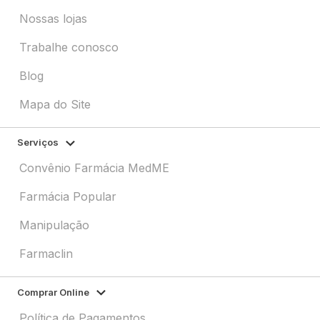
Nossas lojas
Trabalhe conosco
Blog
Mapa do Site
Serviços
Convênio Farmácia MedME
Farmácia Popular
Manipulação
Farmaclin
Comprar Online
Política de Pagamentos