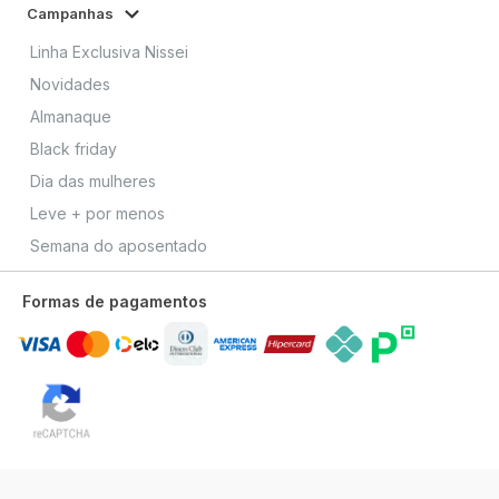
Campanhas
Linha Exclusiva Nissei
Novidades
Almanaque
Black friday
Dia das mulheres
Leve + por menos
Semana do aposentado
Formas de pagamentos