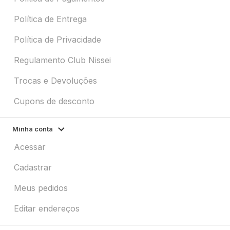
Política de Entrega
Política de Privacidade
Regulamento Club Nissei
Trocas e Devoluções
Cupons de desconto
Minha conta
Acessar
Cadastrar
Meus pedidos
Editar endereços