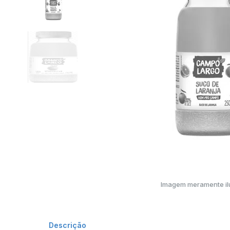
Imagem meramente ilu
Descrição