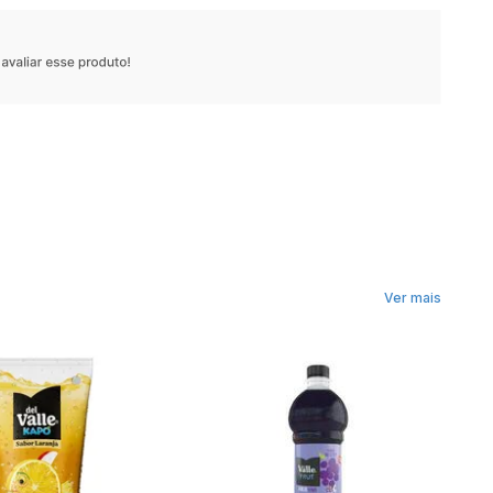
Ver mais