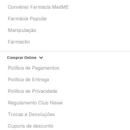
Convênio Farmácia MedME
Farmácia Popular
Manipulação
Farmaclin
Comprar Online
Política de Pagamentos
Política de Entrega
Política de Privacidade
Regulamento Club Nissei
Trocas e Devoluções
Cupons de desconto