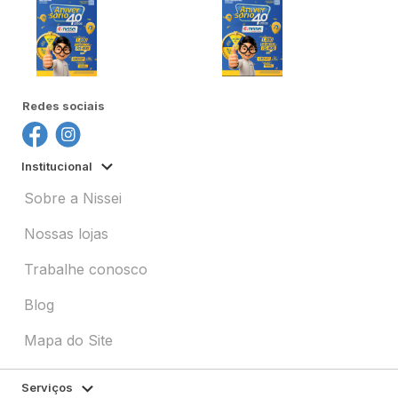
Redes sociais
Institucional
Sobre a Nissei
Nossas lojas
Trabalhe conosco
Blog
Mapa do Site
Serviços