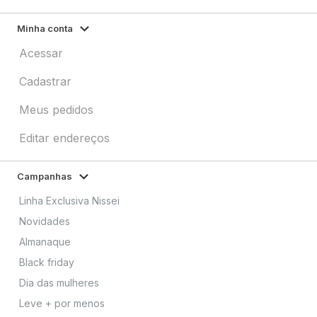
Minha conta
Acessar
Cadastrar
Meus pedidos
Editar endereços
Campanhas
Linha Exclusiva Nissei
Novidades
Almanaque
Black friday
Dia das mulheres
Leve + por menos