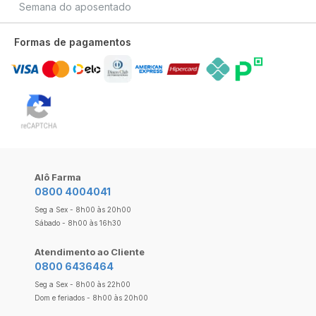
Semana do aposentado
Formas de pagamentos
Alô Farma
0800 4004041
Seg a Sex - 8h00 às 20h00
Sábado - 8h00 às 16h30
Atendimento ao Cliente
0800 6436464
Seg a Sex - 8h00 às 22h00
Dom e feriados - 8h00 às 20h00