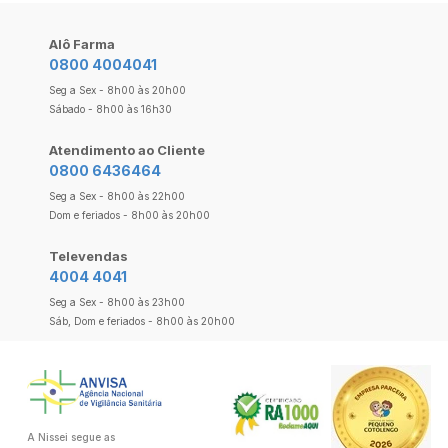
Alô Farma
0800 4004041
Seg a Sex - 8h00 às 20h00
Sábado - 8h00 às 16h30
Atendimento ao Cliente
0800 6436464
Seg a Sex - 8h00 às 22h00
Dom e feriados - 8h00 às 20h00
Televendas
4004 4041
Seg a Sex - 8h00 às 23h00
Sáb, Dom e feriados - 8h00 às 20h00
A Nissei segue as