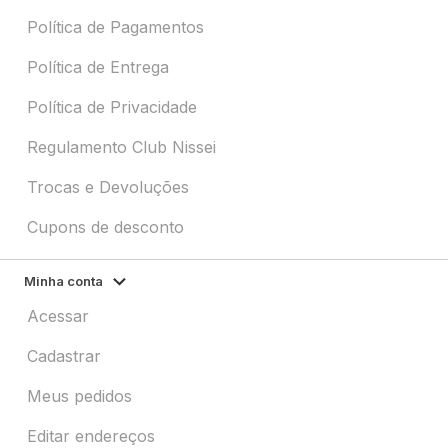
Política de Pagamentos
Política de Entrega
Política de Privacidade
Regulamento Club Nissei
Trocas e Devoluções
Cupons de desconto
Minha conta
Acessar
Cadastrar
Meus pedidos
Editar endereços