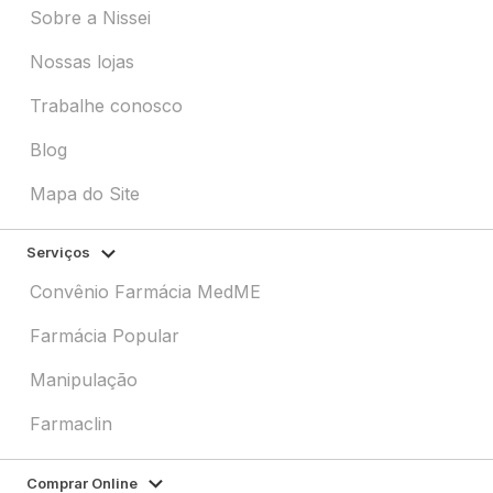
Sobre a Nissei
Nossas lojas
Trabalhe conosco
Blog
Mapa do Site
Serviços
Convênio Farmácia MedME
Farmácia Popular
Manipulação
Farmaclin
Comprar Online