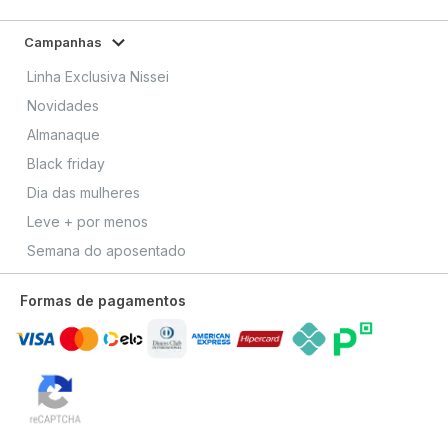
Campanhas
Linha Exclusiva Nissei
Novidades
Almanaque
Black friday
Dia das mulheres
Leve + por menos
Semana do aposentado
Formas de pagamentos