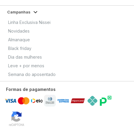
Campanhas
Linha Exclusiva Nissei
Novidades
Almanaque
Black friday
Dia das mulheres
Leve + por menos
Semana do aposentado
Formas de pagamentos