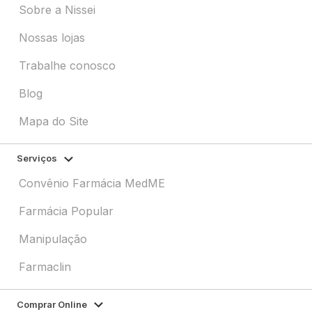
Sobre a Nissei
Nossas lojas
Trabalhe conosco
Blog
Mapa do Site
Serviços
Convênio Farmácia MedME
Farmácia Popular
Manipulação
Farmaclin
Comprar Online