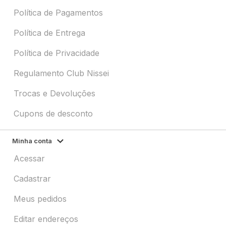
Política de Pagamentos
Política de Entrega
Política de Privacidade
Regulamento Club Nissei
Trocas e Devoluções
Cupons de desconto
Minha conta
Acessar
Cadastrar
Meus pedidos
Editar endereços