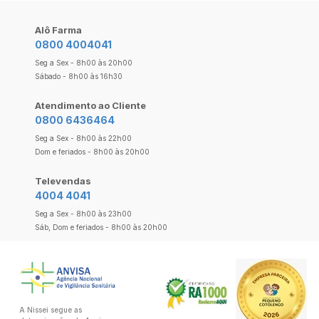
Alô Farma
0800 4004041
Seg a Sex - 8h00 às 20h00
Sábado - 8h00 às 16h30
Atendimento ao Cliente
0800 6436464
Seg a Sex - 8h00 às 22h00
Dom e feriados - 8h00 às 20h00
Televendas
4004 4041
Seg a Sex - 8h00 às 23h00
Sáb, Dom e feriados - 8h00 às 20h00
A Nissei segue as