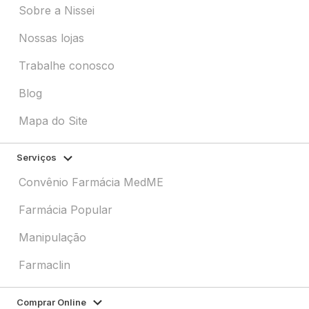
Sobre a Nissei
Nossas lojas
Trabalhe conosco
Blog
Mapa do Site
Serviços
Convênio Farmácia MedME
Farmácia Popular
Manipulação
Farmaclin
Comprar Online