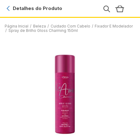
Detalhes do Produto
Página Inicial
/
Beleza
/
Cuidado Com Cabelo
/
Fixador E Modelador
/
Spray de Brilho Gloss Charming 150ml