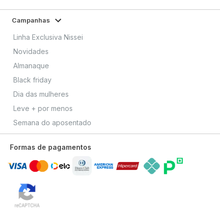
Campanhas
Linha Exclusiva Nissei
Novidades
Almanaque
Black friday
Dia das mulheres
Leve + por menos
Semana do aposentado
Formas de pagamentos