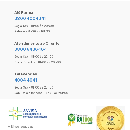
Alô Farma
0800 4004041
Seg a Sex - 8h00 às 20h00
Sábado - 8h00 às 16h30
Atendimento ao Cliente
0800 6436464
Seg a Sex - 8h00 às 22h00
Dom e feriados - 8h00 às 20h00
Televendas
4004 4041
Seg a Sex - 8h00 às 23h00
Sáb, Dom e feriados - 8h00 às 20h00
A Nissei segue as