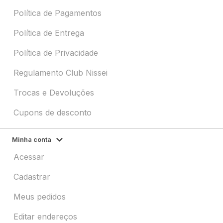
Política de Pagamentos
Política de Entrega
Política de Privacidade
Regulamento Club Nissei
Trocas e Devoluções
Cupons de desconto
Minha conta
Acessar
Cadastrar
Meus pedidos
Editar endereços