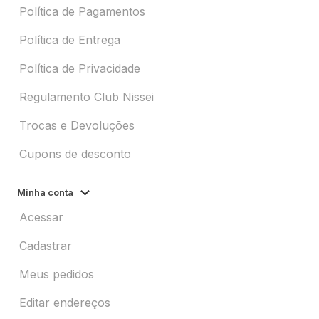
Política de Pagamentos
Política de Entrega
Política de Privacidade
Regulamento Club Nissei
Trocas e Devoluções
Cupons de desconto
Minha conta
Acessar
Cadastrar
Meus pedidos
Editar endereços