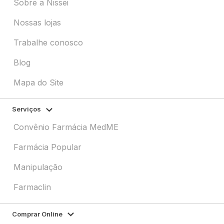
Sobre a Nissei
Nossas lojas
Trabalhe conosco
Blog
Mapa do Site
Serviços
Convênio Farmácia MedME
Farmácia Popular
Manipulação
Farmaclin
Comprar Online