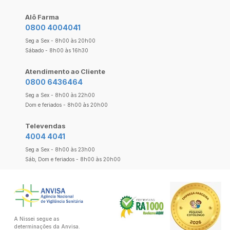
Alô Farma
0800 4004041
Seg a Sex - 8h00 às 20h00
Sábado - 8h00 às 16h30
Atendimento ao Cliente
0800 6436464
Seg a Sex - 8h00 às 22h00
Dom e feriados - 8h00 às 20h00
Televendas
4004 4041
Seg a Sex - 8h00 às 23h00
Sáb, Dom e feriados - 8h00 às 20h00
A Nissei segue as
determinações da Anvisa.