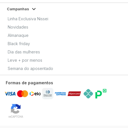
Campanhas
Linha Exclusiva Nissei
Novidades
Almanaque
Black friday
Dia das mulheres
Leve + por menos
Semana do aposentado
Formas de pagamentos