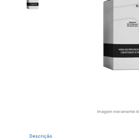
Imagem meramente ilu
Descrição