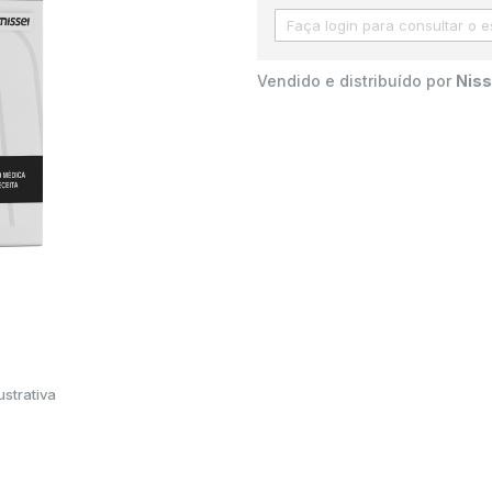
Vendido e distribuído por
Niss
strativa