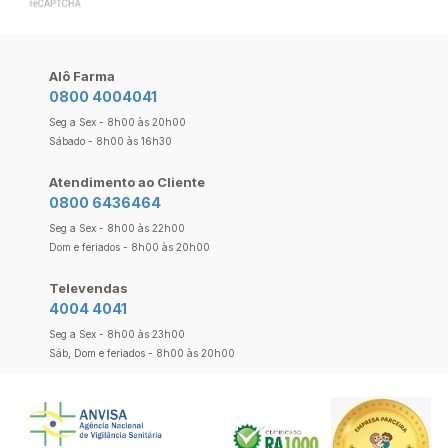
Alô Farma
0800 4004041
Seg a Sex - 8h00 às 20h00
Sábado - 8h00 às 16h30
Atendimento ao Cliente
0800 6436464
Seg a Sex - 8h00 às 22h00
Dom e feriados - 8h00 às 20h00
Televendas
4004 4041
Seg a Sex - 8h00 às 23h00
Sáb, Dom e feriados - 8h00 às 20h00