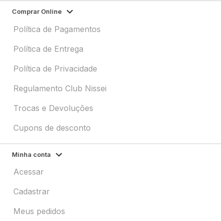
Comprar Online
Política de Pagamentos
Política de Entrega
Política de Privacidade
Regulamento Club Nissei
Trocas e Devoluções
Cupons de desconto
Minha conta
Acessar
Cadastrar
Meus pedidos