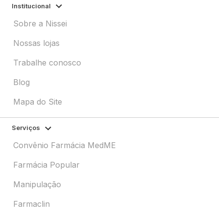
Institucional
Sobre a Nissei
Nossas lojas
Trabalhe conosco
Blog
Mapa do Site
Serviços
Convênio Farmácia MedME
Farmácia Popular
Manipulação
Farmaclin