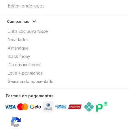
Editar endereços
Campanhas
Linha Exclusiva Nissei
Novidades
Almanaque
Black friday
Dia das mulheres
Leve + por menos
Semana do aposentado
Formas de pagamentos