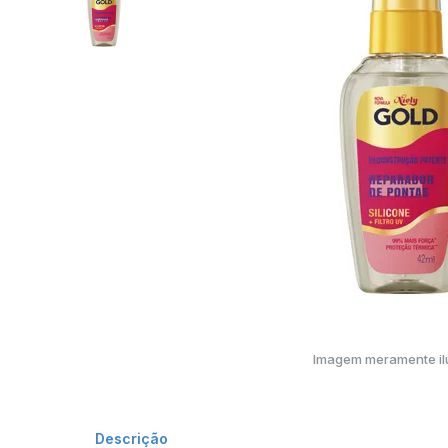
Imagem meramente ilu
Descrição