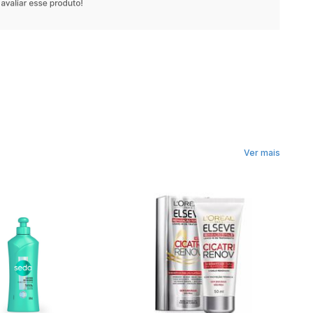
Ver mais