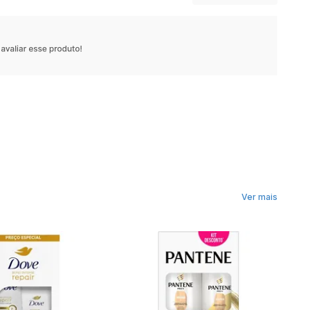
Ver mais