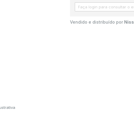
Vendido e distribuído por
Niss
strativa