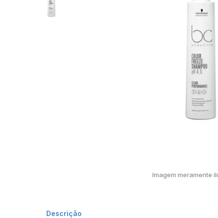
Imagem meramente ilu
Descrição