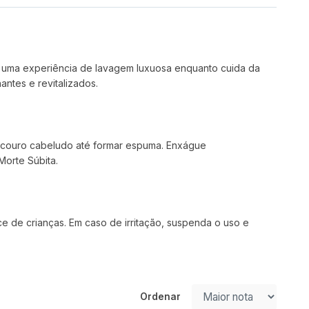
r uma experiência de lavagem luxuosa enquanto cuida da
antes e revitalizados.
couro cabeludo até formar espuma. Enxágue
Morte Súbita.
 de crianças. Em caso de irritação, suspenda o uso e
Ordenar