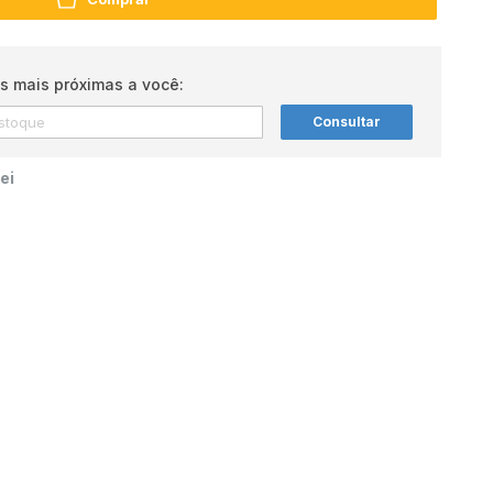
s mais próximas a você:
Consultar
ei