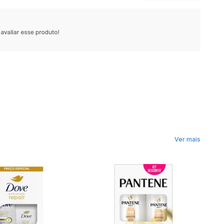
Ver mais