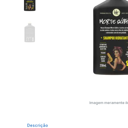
Imagem meramente ilu
Descrição