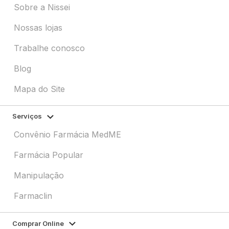
Sobre a Nissei
Nossas lojas
Trabalhe conosco
Blog
Mapa do Site
Serviços
Convênio Farmácia MedME
Farmácia Popular
Manipulação
Farmaclin
Comprar Online