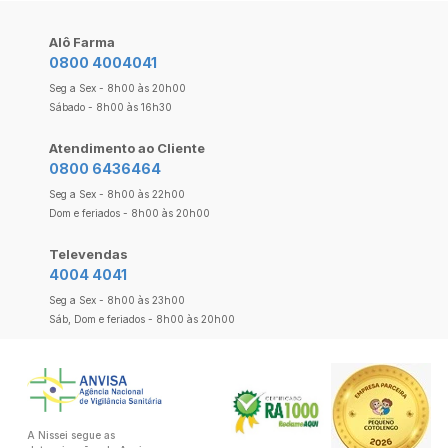
Alô Farma
0800 4004041
Seg a Sex - 8h00 às 20h00
Sábado - 8h00 às 16h30
Atendimento ao Cliente
0800 6436464
Seg a Sex - 8h00 às 22h00
Dom e feriados - 8h00 às 20h00
Televendas
4004 4041
Seg a Sex - 8h00 às 23h00
Sáb, Dom e feriados - 8h00 às 20h00
A Nissei segue as