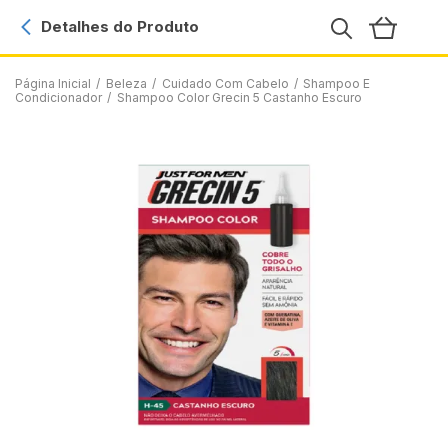
Detalhes do Produto
Página Inicial
/
Beleza
/
Cuidado Com Cabelo
/
Shampoo E
Condicionador
/
Shampoo Color Grecin 5 Castanho Escuro