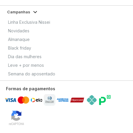
Campanhas
Linha Exclusiva Nissei
Novidades
Almanaque
Black friday
Dia das mulheres
Leve + por menos
Semana do aposentado
Formas de pagamentos