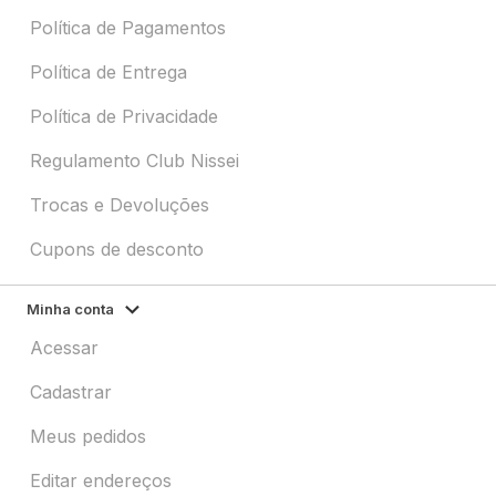
Política de Pagamentos
Política de Entrega
Política de Privacidade
Regulamento Club Nissei
Trocas e Devoluções
Cupons de desconto
Minha conta
Acessar
Cadastrar
Meus pedidos
Editar endereços