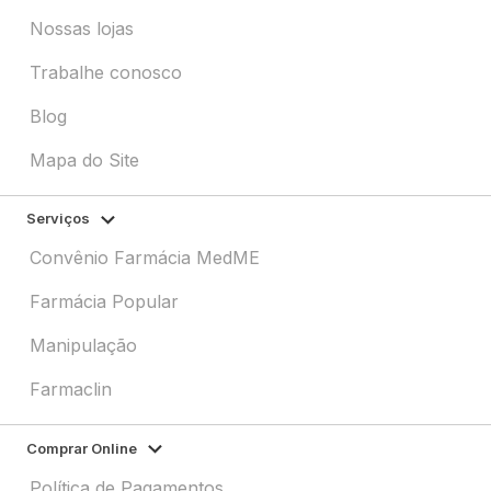
Nossas lojas
Trabalhe conosco
Blog
Mapa do Site
Serviços
Convênio Farmácia MedME
Farmácia Popular
Manipulação
Farmaclin
Comprar Online
Política de Pagamentos