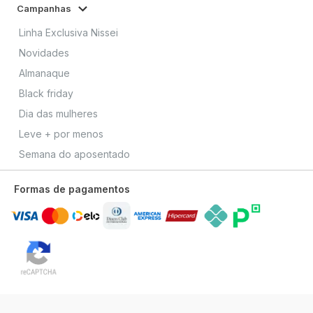
Campanhas
Linha Exclusiva Nissei
Novidades
Almanaque
Black friday
Dia das mulheres
Leve + por menos
Semana do aposentado
Formas de pagamentos