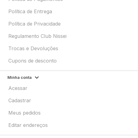
Política de Entrega
Política de Privacidade
Regulamento Club Nissei
Trocas e Devoluções
Cupons de desconto
Minha conta
Acessar
Cadastrar
Meus pedidos
Editar endereços