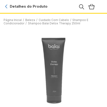
Detalhes do Produto
Página Inicial
/
Beleza
/
Cuidado Com Cabelo
/
Shampoo E
Condicionador
/
Shampoo Balai Detox Therapy 250ml