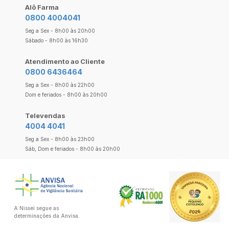
Alô Farma
0800 4004041
Seg a Sex - 8h00 às 20h00
Sábado - 8h00 às 16h30
Atendimento ao Cliente
0800 6436464
Seg a Sex - 8h00 às 22h00
Dom e feriados - 8h00 às 20h00
Televendas
4004 4041
Seg a Sex - 8h00 às 23h00
Sáb, Dom e feriados - 8h00 às 20h00
A Nissei segue as
determinações da Anvisa.