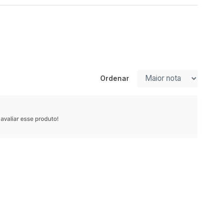
Ordenar