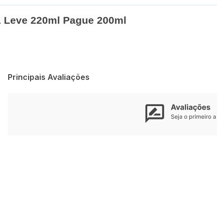
1 Leve 220ml Pague 200ml
Principais Avaliações