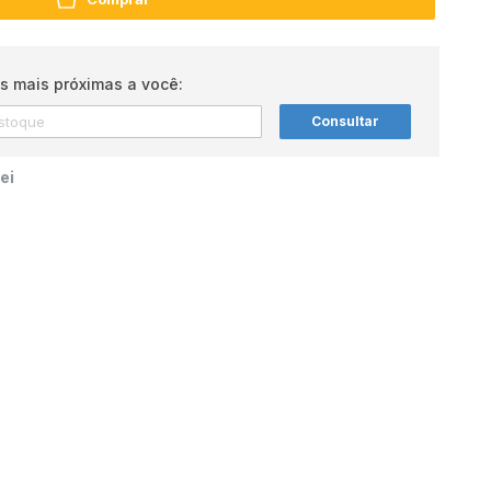
s mais próximas a você:
Consultar
ei