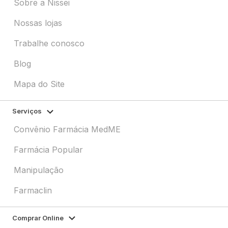
Sobre a Nissei
Nossas lojas
Trabalhe conosco
Blog
Mapa do Site
Serviços
Convênio Farmácia MedME
Farmácia Popular
Manipulação
Farmaclin
Comprar Online