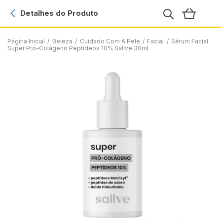
Detalhes do Produto
Página Inicial
/
Beleza
/
Cuidado Com A Pele
/
Facial
/
Sérum Facial
Super Pró-Colágeno Peptídeos 10% Sallve 30ml