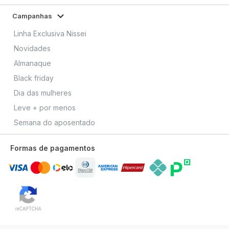
Campanhas
Linha Exclusiva Nissei
Novidades
Almanaque
Black friday
Dia das mulheres
Leve + por menos
Semana do aposentado
Formas de pagamentos