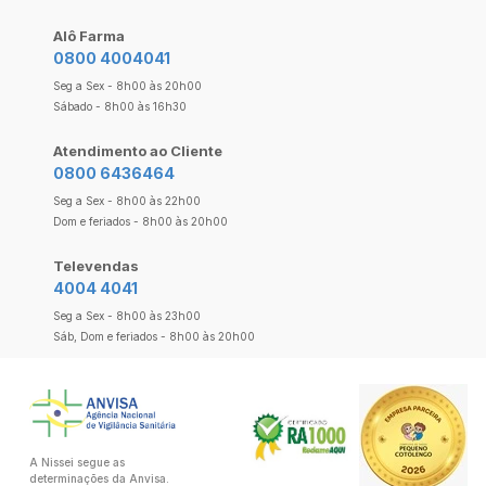
Alô Farma
0800 4004041
Seg a Sex - 8h00 às 20h00
Sábado - 8h00 às 16h30
Atendimento ao Cliente
0800 6436464
Seg a Sex - 8h00 às 22h00
Dom e feriados - 8h00 às 20h00
Televendas
4004 4041
Seg a Sex - 8h00 às 23h00
Sáb, Dom e feriados - 8h00 às 20h00
A Nissei segue as
determinações da Anvisa.