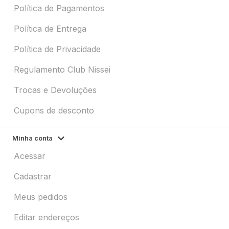
Política de Pagamentos
Política de Entrega
Política de Privacidade
Regulamento Club Nissei
Trocas e Devoluções
Cupons de desconto
Minha conta
Acessar
Cadastrar
Meus pedidos
Editar endereços