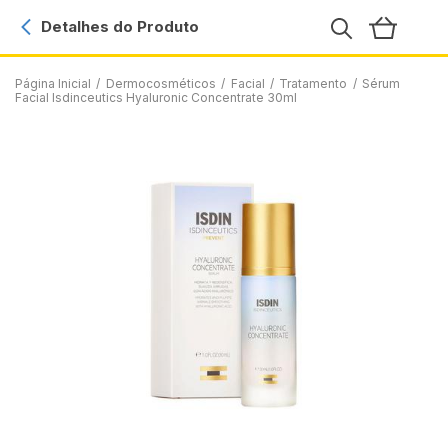
Detalhes do Produto
Página Inicial
/
Dermocosméticos
/
Facial
/
Tratamento
/
Sérum
Facial Isdinceutics Hyaluronic Concentrate 30ml