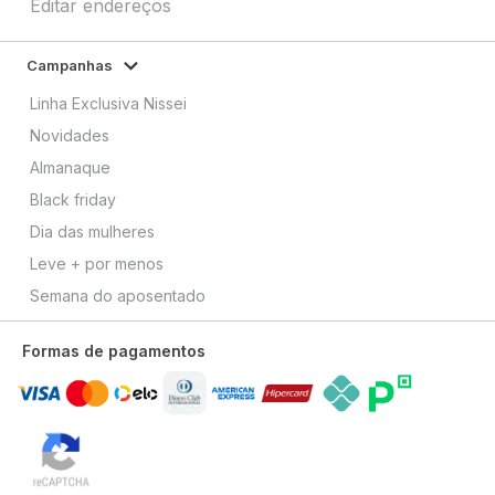
Editar endereços
Campanhas
Linha Exclusiva Nissei
Novidades
Almanaque
Black friday
Dia das mulheres
Leve + por menos
Semana do aposentado
Formas de pagamentos