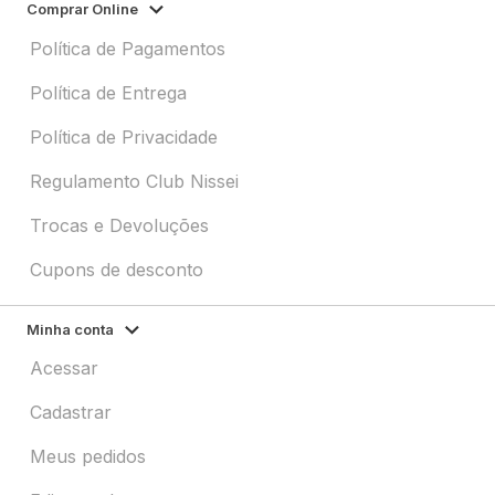
Comprar Online
Política de Pagamentos
Política de Entrega
Política de Privacidade
Regulamento Club Nissei
Trocas e Devoluções
Cupons de desconto
Minha conta
Acessar
Cadastrar
Meus pedidos