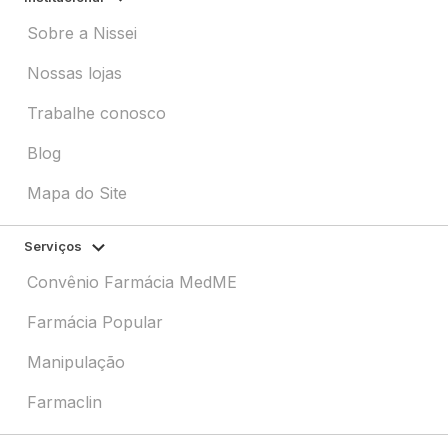
Sobre a Nissei
Nossas lojas
Trabalhe conosco
Blog
Mapa do Site
Serviços
Convênio Farmácia MedME
Farmácia Popular
Manipulação
Farmaclin