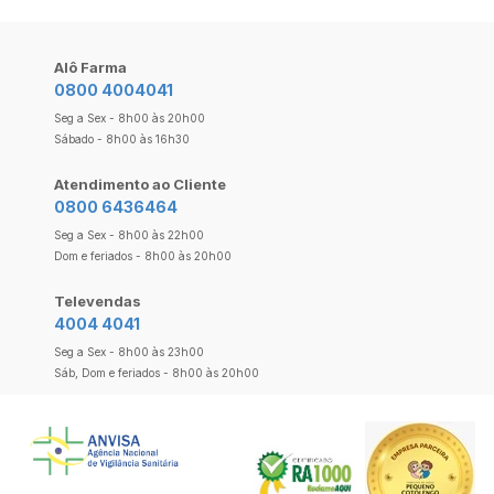
Alô Farma
0800 4004041
Seg a Sex - 8h00 às 20h00
Sábado - 8h00 às 16h30
Atendimento ao Cliente
0800 6436464
Seg a Sex - 8h00 às 22h00
Dom e feriados - 8h00 às 20h00
Televendas
4004 4041
Seg a Sex - 8h00 às 23h00
Sáb, Dom e feriados - 8h00 às 20h00