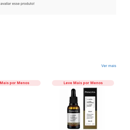
Ver mais
 Mais por Menos
Leve Mais por Menos