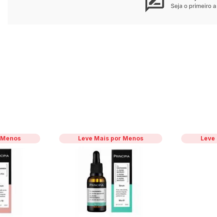
r Menos
Leve Mais por Menos
Leve