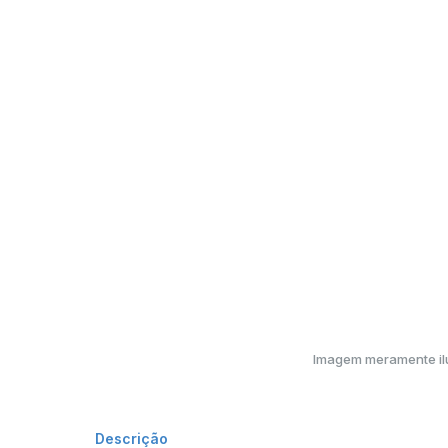
Imagem meramente ilu
Descrição