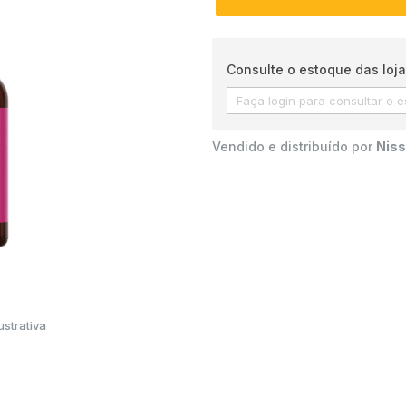
Consulte o estoque das loja
Vendido e distribuído por
Niss
strativa