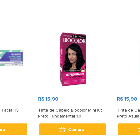
R$ 15,90
R$ 15,90
 Facial 15
Tinta de Cabelo Biocolor Mini Kit
Tinta de Ca
Preto Fundamental 1.0
Preto Azula
rar
Comprar