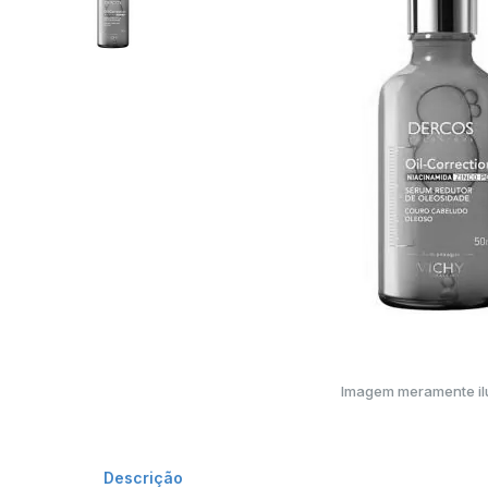
Imagem meramente ilu
Descrição