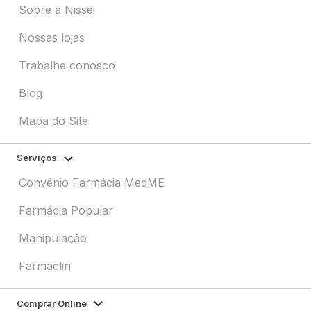
Sobre a Nissei
Nossas lojas
Trabalhe conosco
Blog
Mapa do Site
Serviços
Convênio Farmácia MedME
Farmácia Popular
Manipulação
Farmaclin
Comprar Online