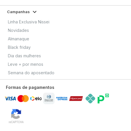
Campanhas
Linha Exclusiva Nissei
Novidades
Almanaque
Black friday
Dia das mulheres
Leve + por menos
Semana do aposentado
Formas de pagamentos