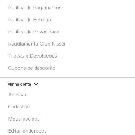
Política de Pagamentos
Política de Entrega
Política de Privacidade
Regulamento Club Nissei
Trocas e Devoluções
Cupons de desconto
Minha conta
Acessar
Cadastrar
Meus pedidos
Editar endereços