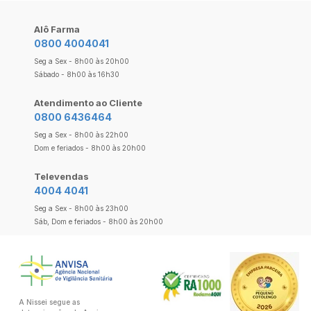
Alô Farma
0800 4004041
Seg a Sex - 8h00 às 20h00
Sábado - 8h00 às 16h30
Atendimento ao Cliente
0800 6436464
Seg a Sex - 8h00 às 22h00
Dom e feriados - 8h00 às 20h00
Televendas
4004 4041
Seg a Sex - 8h00 às 23h00
Sáb, Dom e feriados - 8h00 às 20h00
A Nissei segue as