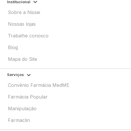
Institucional
Sobre a Nissei
Nossas lojas
Trabalhe conosco
Blog
Mapa do Site
Serviços
Convênio Farmácia MedME
Farmácia Popular
Manipulação
Farmaclin