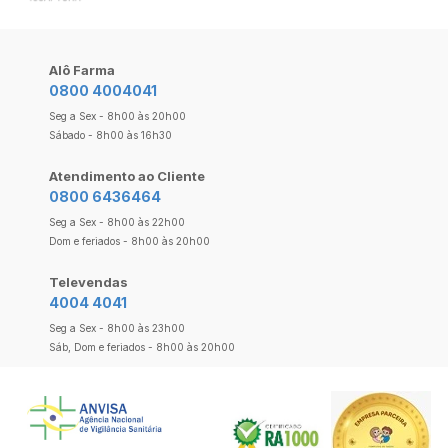
Alô Farma
0800 4004041
Seg a Sex - 8h00 às 20h00
Sábado - 8h00 às 16h30
Atendimento ao Cliente
0800 6436464
Seg a Sex - 8h00 às 22h00
Dom e feriados - 8h00 às 20h00
Televendas
4004 4041
Seg a Sex - 8h00 às 23h00
Sáb, Dom e feriados - 8h00 às 20h00