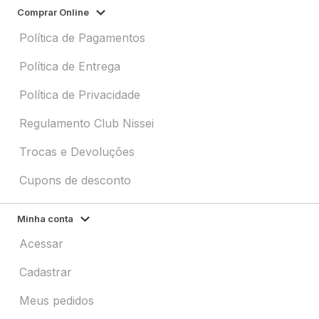
Comprar Online
Política de Pagamentos
Política de Entrega
Política de Privacidade
Regulamento Club Nissei
Trocas e Devoluções
Cupons de desconto
Minha conta
Acessar
Cadastrar
Meus pedidos