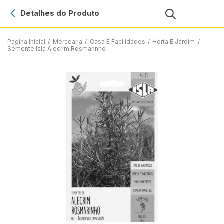
Detalhes do Produto
Página Inicial
/
Mercearia
/
Casa E Facilidades
/
Horta E Jardim
/
Semente Isla Alecrim Rosmarinho