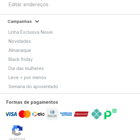
Editar endereços
Campanhas
Linha Exclusiva Nissei
Novidades
Almanaque
Black friday
Dia das mulheres
Leve + por menos
Semana do aposentado
Formas de pagamentos