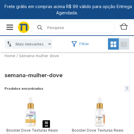
Filtrar
Home
/
Semana mulher dove
semana-mulher-dove
1
Produtos encontrados
Booster Dove Texturas Reais
Booster Dove Texturas Reais