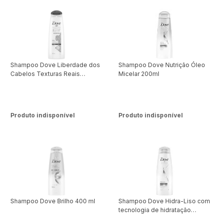
Shampoo Dove Liberdade dos
Shampoo Dove Nutrição Óleo
Cabelos Texturas Reais
Micelar 200ml
Crespos 355ml
Produto indisponível
Produto indisponível
Shampoo Dove Brilho 400 ml
Shampoo Dove Hidra-Liso com
tecnologia de hidratação
400ml