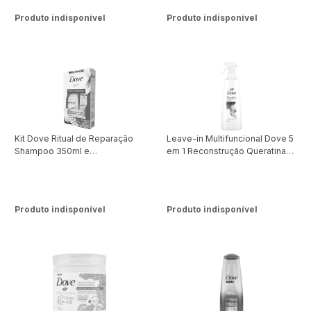
Produto indisponível
Produto indisponível
Kit Dove Ritual de Reparação
Leave-in Multifuncional Dove 5
Shampoo 350ml e
em 1 Reconstrução Queratina
Condicionador 175ml
175ml
Produto indisponível
Produto indisponível