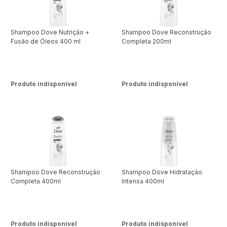
Shampoo Dove Nutrição +
Shampoo Dove Reconstrução
Fusão de Óleos 400 ml
Completa 200ml
Produto indisponível
Produto indisponível
Shampoo Dove Reconstrução
Shampoo Dove Hidratação
Completa 400ml
Intensa 400ml
Produto indisponível
Produto indisponível