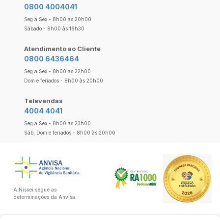
0800 4004041
Seg a Sex - 8h00 às 20h00
Sábado - 8h00 às 16h30
Atendimento ao Cliente
0800 6436464
Seg a Sex - 8h00 às 22h00
Dom e feriados - 8h00 às 20h00
Televendas
4004 4041
Seg a Sex - 8h00 às 23h00
Sáb, Dom e feriados - 8h00 às 20h00
A Nissei segue as
determinações da Anvisa.