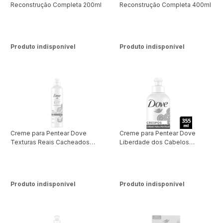
Reconstrução Completa 200ml
Reconstrução Completa 400ml
Produto indisponível
Produto indisponível
Creme para Pentear Dove
Creme para Pentear Dove
Texturas Reais Cacheados
Liberdade dos Cabelos
355ml
Texturas Reais Crespos 355ml
Produto indisponível
Produto indisponível