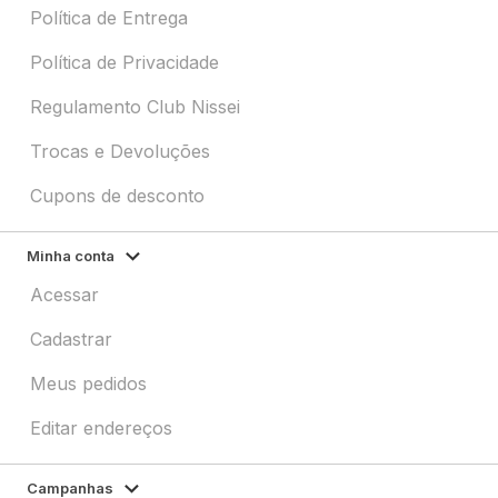
Política de Entrega
Política de Privacidade
Regulamento Club Nissei
Trocas e Devoluções
Cupons de desconto
Minha conta
Acessar
Cadastrar
Meus pedidos
Editar endereços
Campanhas