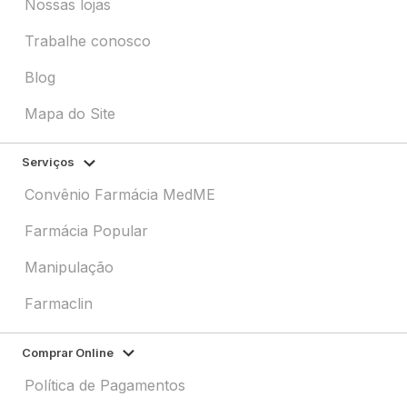
Nossas lojas
Trabalhe conosco
Blog
Mapa do Site
Serviços
Convênio Farmácia MedME
Farmácia Popular
Manipulação
Farmaclin
Comprar Online
Política de Pagamentos