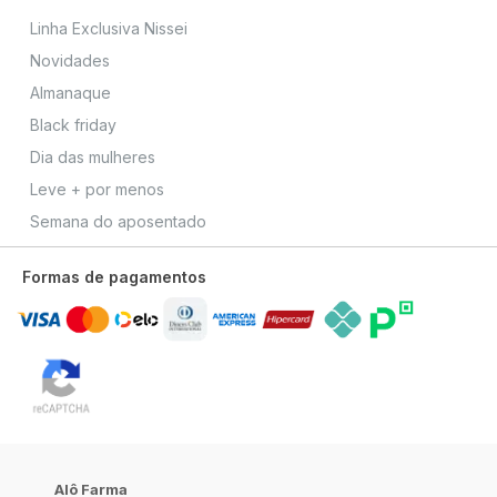
Linha Exclusiva Nissei
Novidades
Almanaque
Black friday
Dia das mulheres
Leve + por menos
Semana do aposentado
Formas de pagamentos
Alô Farma