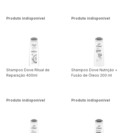
Produto indisponível
Produto indisponível
Shampoo Dove Ritual de
Shampoo Dove Nutrição +
Reparação 400ml
Fusão de Óleos 200 ml
Produto indisponível
Produto indisponível