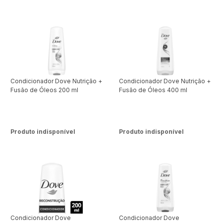
Condicionador Dove Nutrição +
Condicionador Dove Nutrição +
Fusão de Óleos 200 ml
Fusão de Óleos 400 ml
Produto indisponível
Produto indisponível
Condicionador Dove
Condicionador Dove