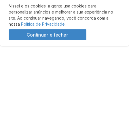
Nissei e os cookies: a gente usa cookies para
personalizar anúncios e melhorar a sua experiência no
site. Ao continuar navegando, você concorda com a
nossa
Política de Privacidade.
Continuar e fechar