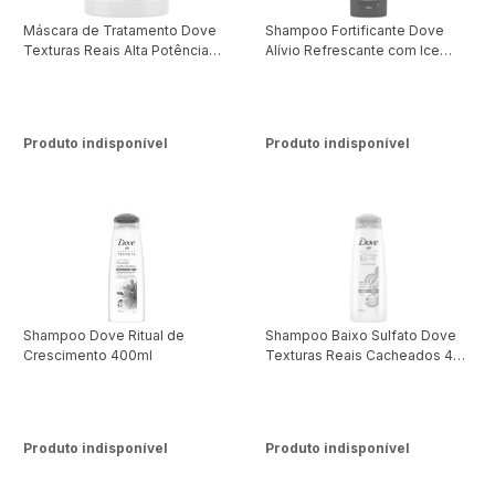
Máscara de Tratamento Dove
Shampoo Fortificante Dove
Texturas Reais Alta Potência
Alívio Refrescante com Ice
500 g
Cool Mentol 400ml
Produto indisponível
Produto indisponível
Shampoo Dove Ritual de
Shampoo Baixo Sulfato Dove
Crescimento 400ml
Texturas Reais Cacheados 400
ml
Produto indisponível
Produto indisponível