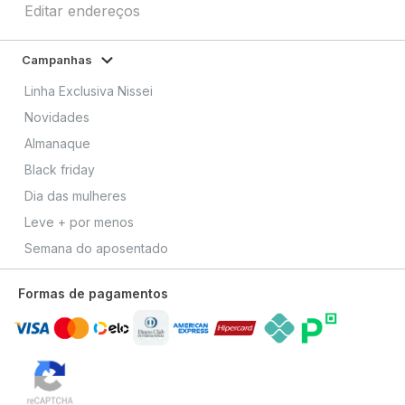
Editar endereços
Campanhas
Linha Exclusiva Nissei
Novidades
Almanaque
Black friday
Dia das mulheres
Leve + por menos
Semana do aposentado
Formas de pagamentos