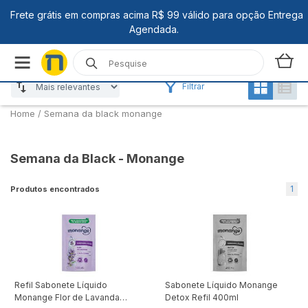
Filtrar
Home
/
Semana da black monange
Semana da Black - Monange
1
Produtos encontrados
Refil Sabonete Líquido
Sabonete Líquido Monange
Monange Flor de Lavanda
Detox Refil 400ml