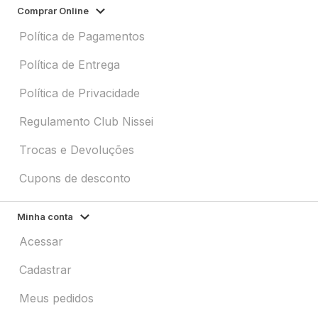
Comprar Online
Política de Pagamentos
Política de Entrega
Política de Privacidade
Regulamento Club Nissei
Trocas e Devoluções
Cupons de desconto
Minha conta
Acessar
Cadastrar
Meus pedidos