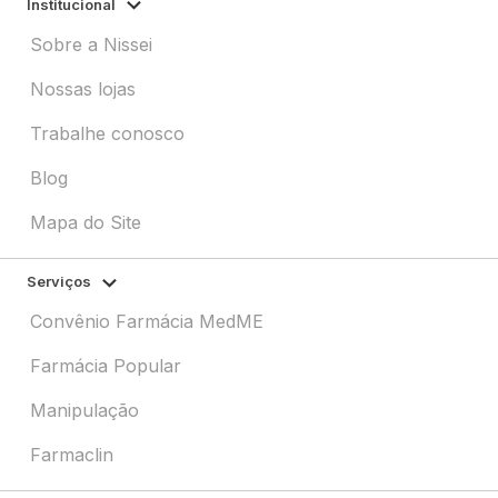
Institucional
Sobre a Nissei
Nossas lojas
Trabalhe conosco
Blog
Mapa do Site
Serviços
Convênio Farmácia MedME
Farmácia Popular
Manipulação
Farmaclin