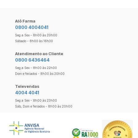
Alô Farma
0800 4004041
Seg a Sex - 8h00 às 20h00
Sábado - 8h00 às 16h30
Atendimento ao Cliente
0800 6436464
Seg a Sex - 8h00 às 22h00
Dom e feriados - 8h00 às 20h00
Televendas
4004 4041
Seg a Sex - 8h00 às 23h00
Sáb, Dom e feriados - 8h00 às 20h00