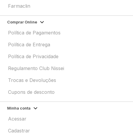
Farmaclin
Comprar Online
Política de Pagamentos
Política de Entrega
Política de Privacidade
Regulamento Club Nissei
Trocas e Devoluções
Cupons de desconto
Minha conta
Acessar
Cadastrar