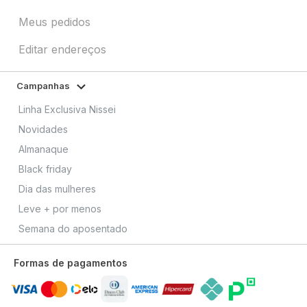
Meus pedidos
Editar endereços
Campanhas
Linha Exclusiva Nissei
Novidades
Almanaque
Black friday
Dia das mulheres
Leve + por menos
Semana do aposentado
Formas de pagamentos