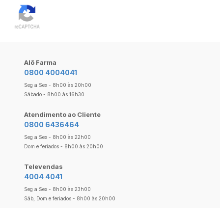
Alô Farma
0800 4004041
Seg a Sex - 8h00 às 20h00
Sábado - 8h00 às 16h30
Atendimento ao Cliente
0800 6436464
Seg a Sex - 8h00 às 22h00
Dom e feriados - 8h00 às 20h00
Televendas
4004 4041
Seg a Sex - 8h00 às 23h00
Sáb, Dom e feriados - 8h00 às 20h00