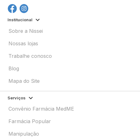
Institucional
Sobre a Nissei
Nossas lojas
Trabalhe conosco
Blog
Mapa do Site
Serviços
Convênio Farmácia MedME
Farmácia Popular
Manipulação