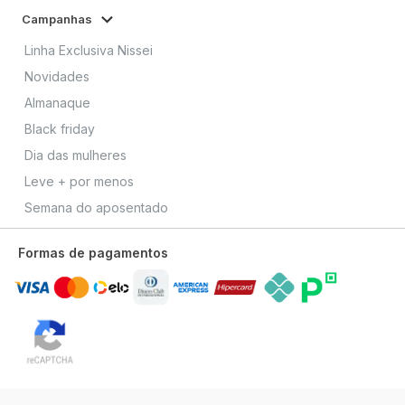
Campanhas
Linha Exclusiva Nissei
Novidades
Almanaque
Black friday
Dia das mulheres
Leve + por menos
Semana do aposentado
Formas de pagamentos