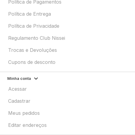
Política de Pagamentos
Política de Entrega
Política de Privacidade
Regulamento Club Nissei
Trocas e Devoluções
Cupons de desconto
Minha conta
Acessar
Cadastrar
Meus pedidos
Editar endereços