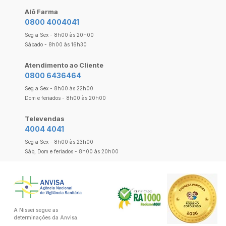
Alô Farma
0800 4004041
Seg a Sex - 8h00 às 20h00
Sábado - 8h00 às 16h30
Atendimento ao Cliente
0800 6436464
Seg a Sex - 8h00 às 22h00
Dom e feriados - 8h00 às 20h00
Televendas
4004 4041
Seg a Sex - 8h00 às 23h00
Sáb, Dom e feriados - 8h00 às 20h00
A Nissei segue as
determinações da Anvisa.