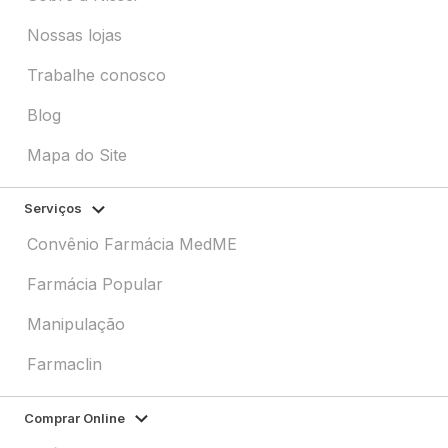
Nossas lojas
Trabalhe conosco
Blog
Mapa do Site
Serviços
Convênio Farmácia MedME
Farmácia Popular
Manipulação
Farmaclin
Comprar Online