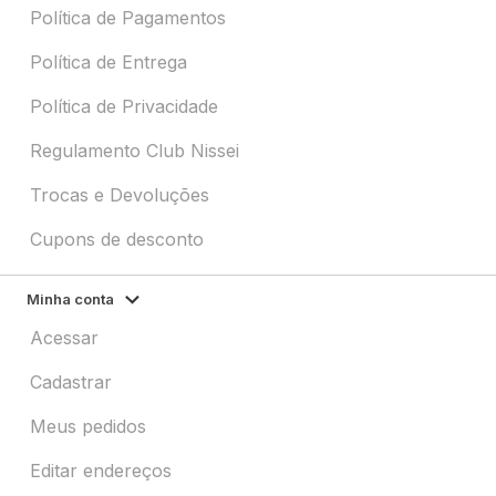
Política de Pagamentos
Política de Entrega
Política de Privacidade
Regulamento Club Nissei
Trocas e Devoluções
Cupons de desconto
Minha conta
Acessar
Cadastrar
Meus pedidos
Editar endereços