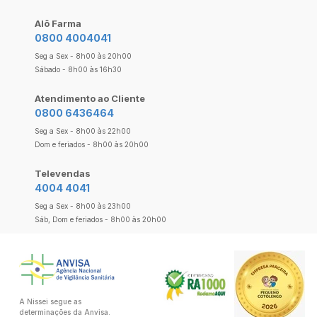
Alô Farma
0800 4004041
Seg a Sex - 8h00 às 20h00
Sábado - 8h00 às 16h30
Atendimento ao Cliente
0800 6436464
Seg a Sex - 8h00 às 22h00
Dom e feriados - 8h00 às 20h00
Televendas
4004 4041
Seg a Sex - 8h00 às 23h00
Sáb, Dom e feriados - 8h00 às 20h00
A Nissei segue as
determinações da Anvisa.