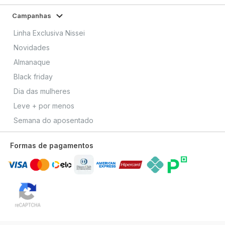
Campanhas
Linha Exclusiva Nissei
Novidades
Almanaque
Black friday
Dia das mulheres
Leve + por menos
Semana do aposentado
Formas de pagamentos