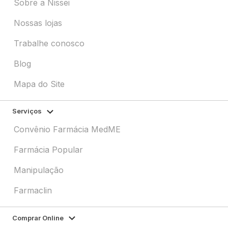
Sobre a Nissei
Nossas lojas
Trabalhe conosco
Blog
Mapa do Site
Serviços
Convênio Farmácia MedME
Farmácia Popular
Manipulação
Farmaclin
Comprar Online