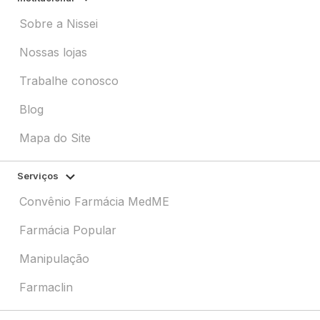
Sobre a Nissei
Nossas lojas
Trabalhe conosco
Blog
Mapa do Site
Serviços
Convênio Farmácia MedME
Farmácia Popular
Manipulação
Farmaclin