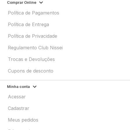
Comprar Online
Política de Pagamentos
Política de Entrega
Política de Privacidade
Regulamento Club Nissei
Trocas e Devoluções
Cupons de desconto
Minha conta
Acessar
Cadastrar
Meus pedidos