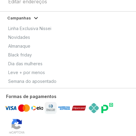
Editar endereços
Campanhas
Linha Exclusiva Nissei
Novidades
Almanaque
Black friday
Dia das mulheres
Leve + por menos
Semana do aposentado
Formas de pagamentos