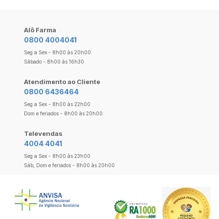
Alô Farma
0800 4004041
Seg a Sex - 8h00 às 20h00
Sábado - 8h00 às 16h30
Atendimento ao Cliente
0800 6436464
Seg a Sex - 8h00 às 22h00
Dom e feriados - 8h00 às 20h00
Televendas
4004 4041
Seg a Sex - 8h00 às 23h00
Sáb, Dom e feriados - 8h00 às 20h00