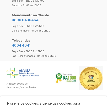
Seg a Sex - 8h00 às 20h00
Sábado - 8h00 às 16h30
Atendimento ao Cliente
0800 6436464
Seg a Sex - 8h00 às 22h00
Dom e feriados - 8h00 às 20h00
Televendas
4004 4041
Seg a Sex - 8h00 às 23h00
Sáb, Dom e feriados - 8h00 às 20h00
A Nissei segue as
determinações da Anvisa.
Nissei e os cookies: a gente usa cookies para