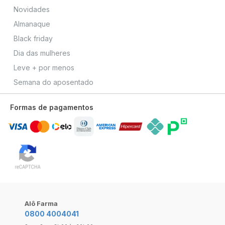
Novidades
Almanaque
Black friday
Dia das mulheres
Leve + por menos
Semana do aposentado
Formas de pagamentos
Alô Farma
0800 4004041