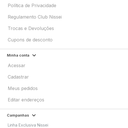
Política de Privacidade
Regulamento Club Nissei
Trocas e Devoluções
Cupons de desconto
Minha conta
Acessar
Cadastrar
Meus pedidos
Editar endereços
Campanhas
Linha Exclusiva Nissei