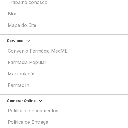
Trabalhe conosco
Blog
Mapa do Site
Serviços
Convênio Farmácia MedME
Farmácia Popular
Manipulação
Farmaclin
Comprar Online
Política de Pagamentos
Política de Entrega