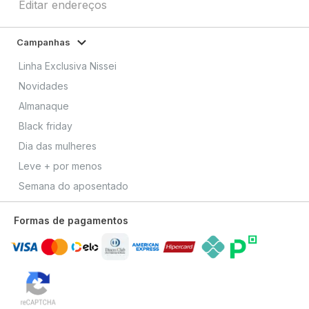
Editar endereços
Campanhas
Linha Exclusiva Nissei
Novidades
Almanaque
Black friday
Dia das mulheres
Leve + por menos
Semana do aposentado
Formas de pagamentos