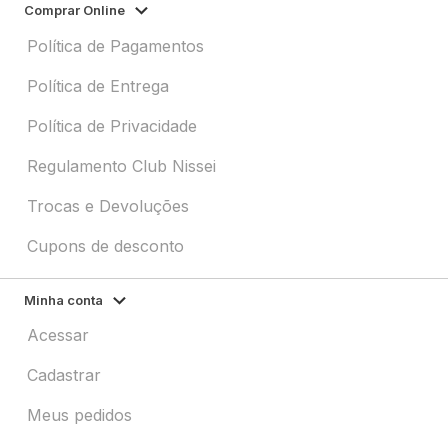
Comprar Online
Política de Pagamentos
Política de Entrega
Política de Privacidade
Regulamento Club Nissei
Trocas e Devoluções
Cupons de desconto
Minha conta
Acessar
Cadastrar
Meus pedidos