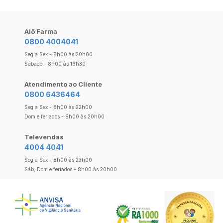
Alô Farma
0800 4004041
Seg a Sex - 8h00 às 20h00
Sábado - 8h00 às 16h30
Atendimento ao Cliente
0800 6436464
Seg a Sex - 8h00 às 22h00
Dom e feriados - 8h00 às 20h00
Televendas
4004 4041
Seg a Sex - 8h00 às 23h00
Sáb, Dom e feriados - 8h00 às 20h00