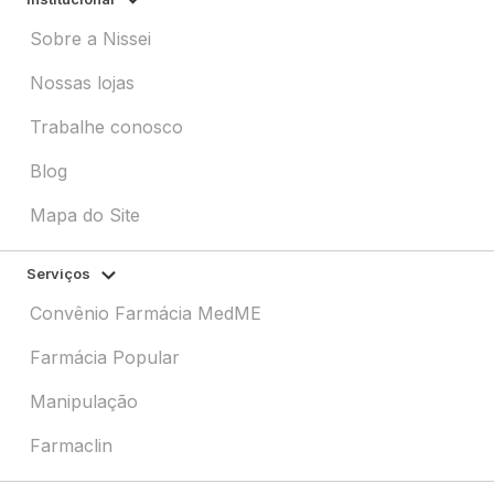
Sobre a Nissei
Nossas lojas
Trabalhe conosco
Blog
Mapa do Site
Serviços
Convênio Farmácia MedME
Farmácia Popular
Manipulação
Farmaclin