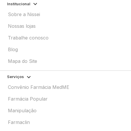
Institucional
Sobre a Nissei
Nossas lojas
Trabalhe conosco
Blog
Mapa do Site
Serviços
Convênio Farmácia MedME
Farmácia Popular
Manipulação
Farmaclin