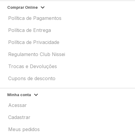
Comprar Online
Política de Pagamentos
Política de Entrega
Política de Privacidade
Regulamento Club Nissei
Trocas e Devoluções
Cupons de desconto
Minha conta
Acessar
Cadastrar
Meus pedidos