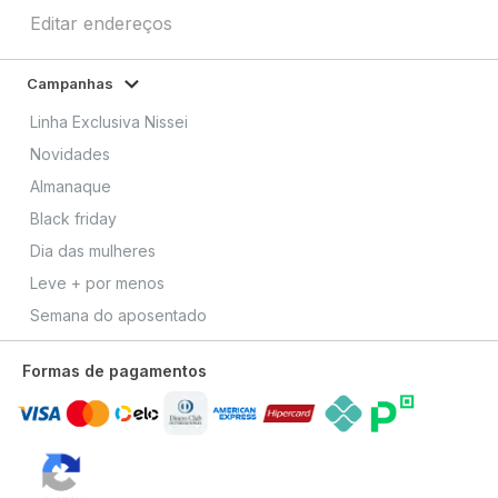
Editar endereços
Campanhas
Linha Exclusiva Nissei
Novidades
Almanaque
Black friday
Dia das mulheres
Leve + por menos
Semana do aposentado
Formas de pagamentos