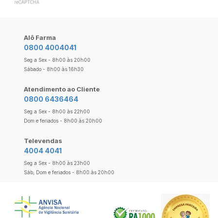
Alô Farma
0800 4004041
Seg a Sex - 8h00 às 20h00
Sábado - 8h00 às 16h30
Atendimento ao Cliente
0800 6436464
Seg a Sex - 8h00 às 22h00
Dom e feriados - 8h00 às 20h00
Televendas
4004 4041
Seg a Sex - 8h00 às 23h00
Sáb, Dom e feriados - 8h00 às 20h00