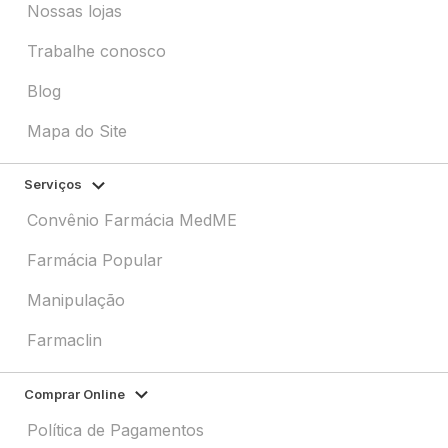
Nossas lojas
Trabalhe conosco
Blog
Mapa do Site
Serviços
Convênio Farmácia MedME
Farmácia Popular
Manipulação
Farmaclin
Comprar Online
Política de Pagamentos