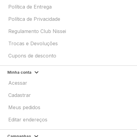
Política de Entrega
Política de Privacidade
Regulamento Club Nissei
Trocas e Devoluções
Cupons de desconto
Minha conta
Acessar
Cadastrar
Meus pedidos
Editar endereços
Campanhas