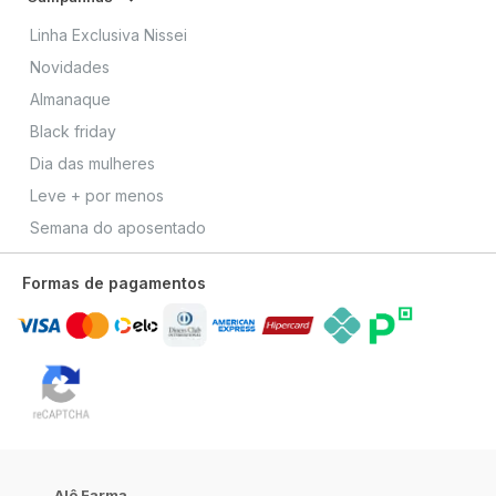
Linha Exclusiva Nissei
Novidades
Almanaque
Black friday
Dia das mulheres
Leve + por menos
Semana do aposentado
Formas de pagamentos
Alô Farma