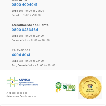
0800 4004041
Seg a Sex - 8h00 às 20h00
Sábado - 8h00 às 16h30
Atendimento ao Cliente
0800 6436464
Seg a Sex - 8h00 às 22h00
Dom e feriados - 8h00 às 20h00
Televendas
4004 4041
Seg a Sex - 8h00 às 23h00
Sáb, Dom e feriados - 8h00 às 20h00
A Nissei segue as
determinações da Anvisa.