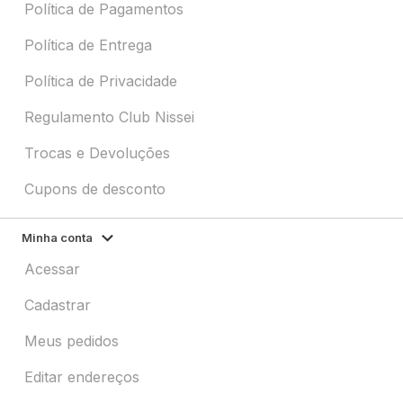
Política de Pagamentos
Política de Entrega
Política de Privacidade
Regulamento Club Nissei
Trocas e Devoluções
Cupons de desconto
Minha conta
Acessar
Cadastrar
Meus pedidos
Editar endereços