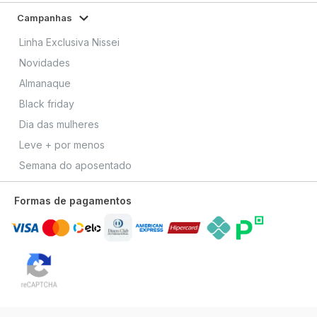
Campanhas
Linha Exclusiva Nissei
Novidades
Almanaque
Black friday
Dia das mulheres
Leve + por menos
Semana do aposentado
Formas de pagamentos