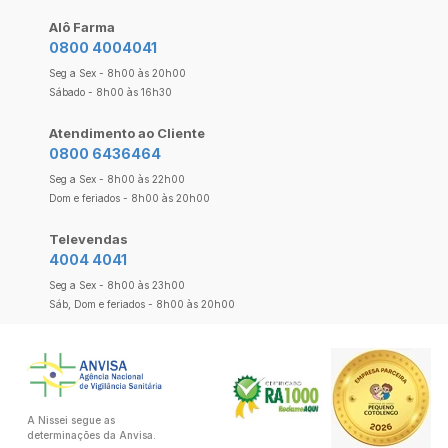
Alô Farma
0800 4004041
Seg a Sex - 8h00 às 20h00
Sábado - 8h00 às 16h30
Atendimento ao Cliente
0800 6436464
Seg a Sex - 8h00 às 22h00
Dom e feriados - 8h00 às 20h00
Televendas
4004 4041
Seg a Sex - 8h00 às 23h00
Sáb, Dom e feriados - 8h00 às 20h00
A Nissei segue as
determinações da Anvisa.