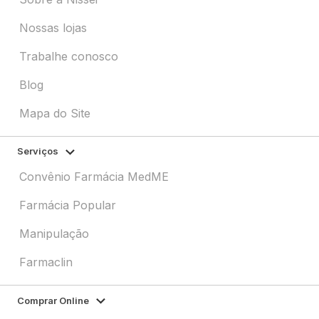
Nossas lojas
Trabalhe conosco
Blog
Mapa do Site
Serviços
Convênio Farmácia MedME
Farmácia Popular
Manipulação
Farmaclin
Comprar Online