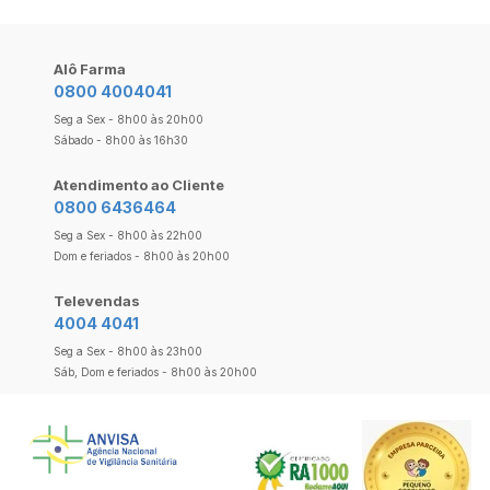
Alô Farma
0800 4004041
Seg a Sex - 8h00 às 20h00
Sábado - 8h00 às 16h30
Atendimento ao Cliente
0800 6436464
Seg a Sex - 8h00 às 22h00
Dom e feriados - 8h00 às 20h00
Televendas
4004 4041
Seg a Sex - 8h00 às 23h00
Sáb, Dom e feriados - 8h00 às 20h00