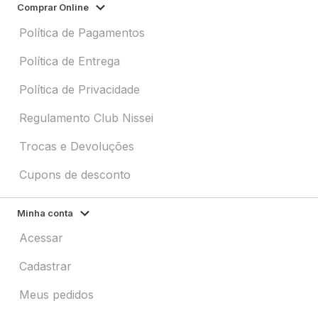
Comprar Online
Política de Pagamentos
Política de Entrega
Política de Privacidade
Regulamento Club Nissei
Trocas e Devoluções
Cupons de desconto
Minha conta
Acessar
Cadastrar
Meus pedidos