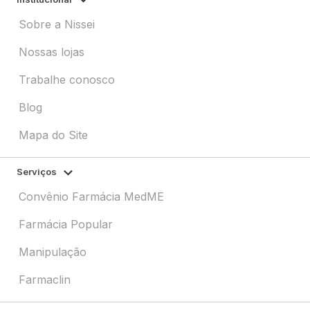
Sobre a Nissei
Nossas lojas
Trabalhe conosco
Blog
Mapa do Site
Serviços
Convênio Farmácia MedME
Farmácia Popular
Manipulação
Farmaclin