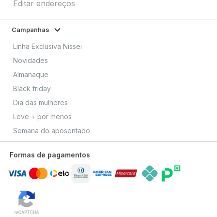
Editar endereços
Campanhas
Linha Exclusiva Nissei
Novidades
Almanaque
Black friday
Dia das mulheres
Leve + por menos
Semana do aposentado
Formas de pagamentos