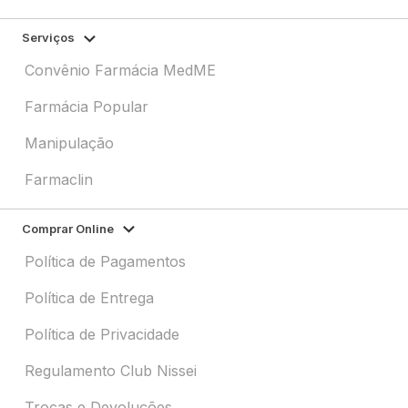
Serviços
Convênio Farmácia MedME
Farmácia Popular
Manipulação
Farmaclin
Comprar Online
Política de Pagamentos
Política de Entrega
Política de Privacidade
Regulamento Club Nissei
Trocas e Devoluções