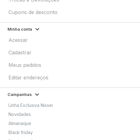
Cupons de desconto
Minha conta
Acessar
Cadastrar
Meus pedidos
Editar endereços
Campanhas
Linha Exclusiva Nissei
Novidades
Almanaque
Black friday