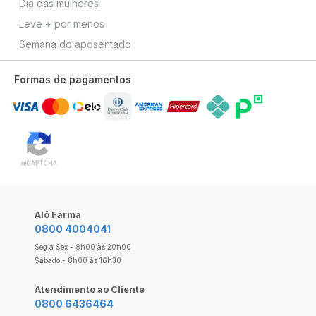
Dia das mulheres
Leve + por menos
Semana do aposentado
Formas de pagamentos
Alô Farma
0800 4004041
Seg a Sex - 8h00 às 20h00
Sábado - 8h00 às 16h30
Atendimento ao Cliente
0800 6436464