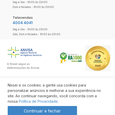
Seg a Sex - 8h00 às 22h00
Dom e feriados - 8h00 às 20h00
Televendas
4004 4041
Seg a Sex - 8h00 às 23h00
Sáb, Dom e feriados - 8h00 às 20h00
A Nissei segue as
determinações da Anvisa.
Nissei e os cookies: a gente usa cookies para
personalizar anúncios e melhorar a sua experiência no
site. Ao continuar navegando, você concorda com a
nossa
Política de Privacidade.
Continuar e fechar
R$ 6,98