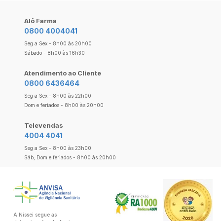
Alô Farma
0800 4004041
Seg a Sex - 8h00 às 20h00
Sábado - 8h00 às 16h30
Atendimento ao Cliente
0800 6436464
Seg a Sex - 8h00 às 22h00
Dom e feriados - 8h00 às 20h00
Televendas
4004 4041
Seg a Sex - 8h00 às 23h00
Sáb, Dom e feriados - 8h00 às 20h00
A Nissei segue as