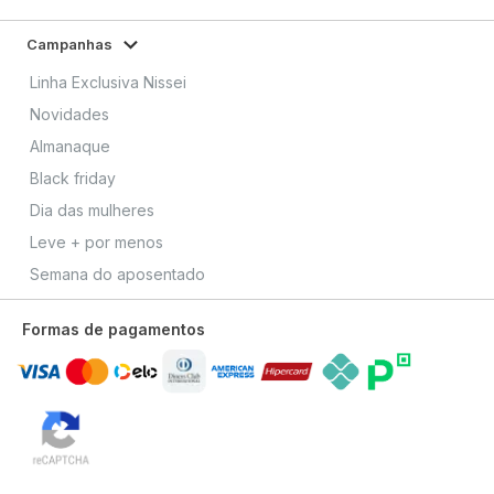
Campanhas
Linha Exclusiva Nissei
Novidades
Almanaque
Black friday
Dia das mulheres
Leve + por menos
Semana do aposentado
Formas de pagamentos