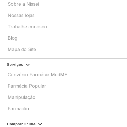
Sobre a Nissei
Nossas lojas
Trabalhe conosco
Blog
Mapa do Site
Serviços
Convênio Farmácia MedME
Farmácia Popular
Manipulação
Farmaclin
Comprar Online