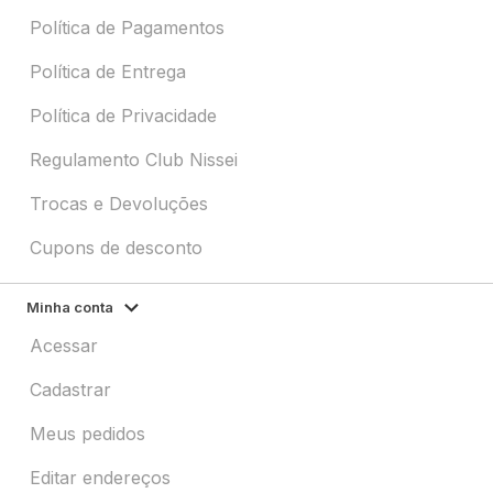
Política de Pagamentos
Política de Entrega
Política de Privacidade
Regulamento Club Nissei
Trocas e Devoluções
Cupons de desconto
Minha conta
Acessar
Cadastrar
Meus pedidos
Editar endereços