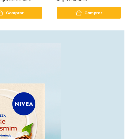
Comprar
Comprar