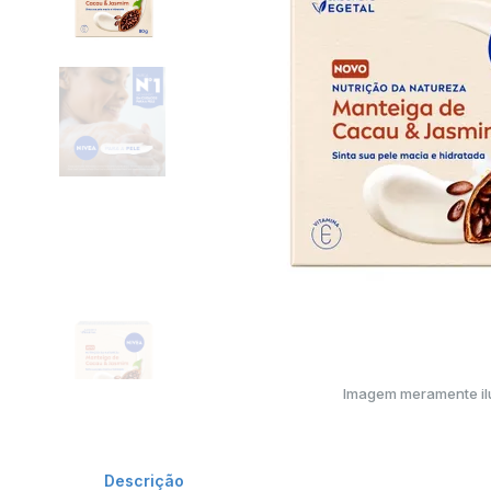
Imagem meramente ilu
Descrição