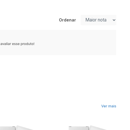
Ordenar
Ver mais