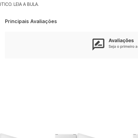
CO. LEIA A BULA.
Principais Avaliações