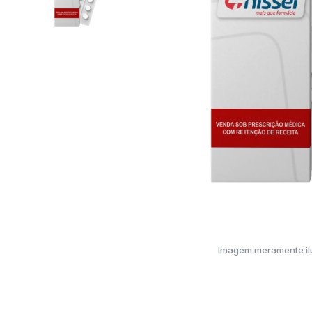
Imagem meramente ilu