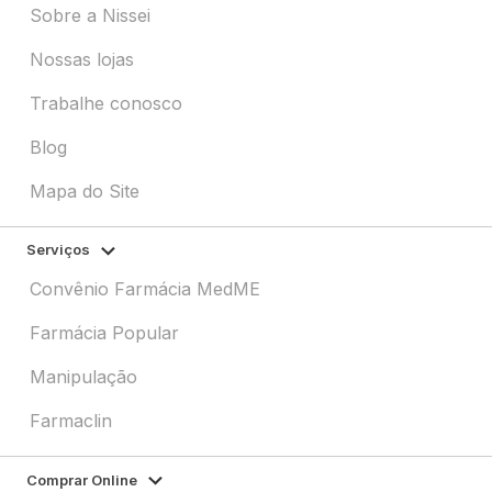
Sobre a Nissei
Nossas lojas
Trabalhe conosco
Blog
Mapa do Site
Serviços
Convênio Farmácia MedME
Farmácia Popular
Manipulação
Farmaclin
Comprar Online