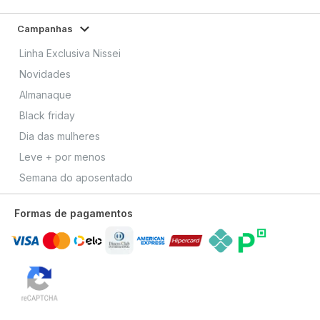
Campanhas
Linha Exclusiva Nissei
Novidades
Almanaque
Black friday
Dia das mulheres
Leve + por menos
Semana do aposentado
Formas de pagamentos