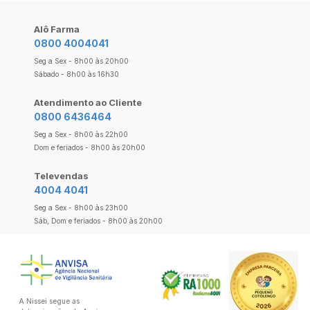
Alô Farma
0800 4004041
Seg a Sex - 8h00 às 20h00
Sábado - 8h00 às 16h30
Atendimento ao Cliente
0800 6436464
Seg a Sex - 8h00 às 22h00
Dom e feriados - 8h00 às 20h00
Televendas
4004 4041
Seg a Sex - 8h00 às 23h00
Sáb, Dom e feriados - 8h00 às 20h00
A Nissei segue as