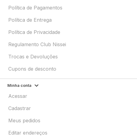
Política de Pagamentos
Política de Entrega
Política de Privacidade
Regulamento Club Nissei
Trocas e Devoluções
Cupons de desconto
Minha conta
Acessar
Cadastrar
Meus pedidos
Editar endereços