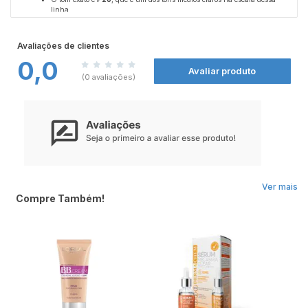
linha.
Avaliações de clientes
0,0
Avaliar produto
(0 avaliações)
Ver mais
Compre Também!