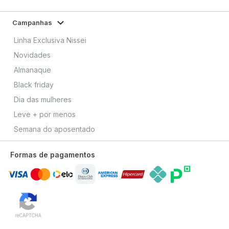
Campanhas
Linha Exclusiva Nissei
Novidades
Almanaque
Black friday
Dia das mulheres
Leve + por menos
Semana do aposentado
Formas de pagamentos