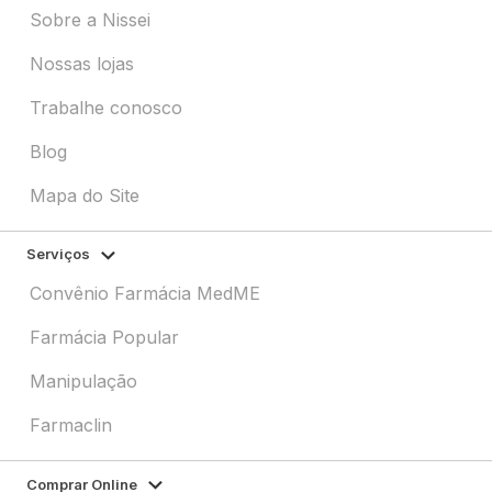
Sobre a Nissei
Nossas lojas
Trabalhe conosco
Blog
Mapa do Site
Serviços
Convênio Farmácia MedME
Farmácia Popular
Manipulação
Farmaclin
Comprar Online