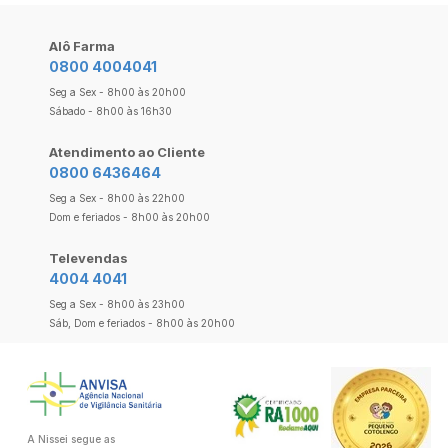
Alô Farma
0800 4004041
Seg a Sex - 8h00 às 20h00
Sábado - 8h00 às 16h30
Atendimento ao Cliente
0800 6436464
Seg a Sex - 8h00 às 22h00
Dom e feriados - 8h00 às 20h00
Televendas
4004 4041
Seg a Sex - 8h00 às 23h00
Sáb, Dom e feriados - 8h00 às 20h00
A Nissei segue as