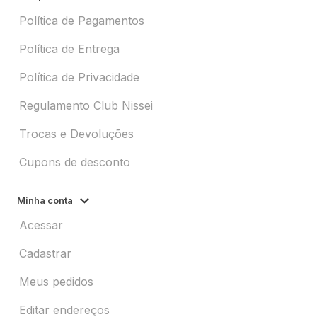
Política de Pagamentos
Política de Entrega
Política de Privacidade
Regulamento Club Nissei
Trocas e Devoluções
Cupons de desconto
Minha conta
Acessar
Cadastrar
Meus pedidos
Editar endereços