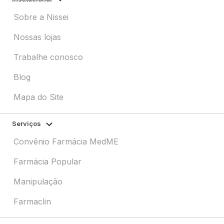
Sobre a Nissei
Nossas lojas
Trabalhe conosco
Blog
Mapa do Site
Serviços
Convênio Farmácia MedME
Farmácia Popular
Manipulação
Farmaclin