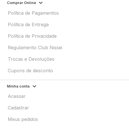
Comprar Online
Política de Pagamentos
Política de Entrega
Política de Privacidade
Regulamento Club Nissei
Trocas e Devoluções
Cupons de desconto
Minha conta
Acessar
Cadastrar
Meus pedidos