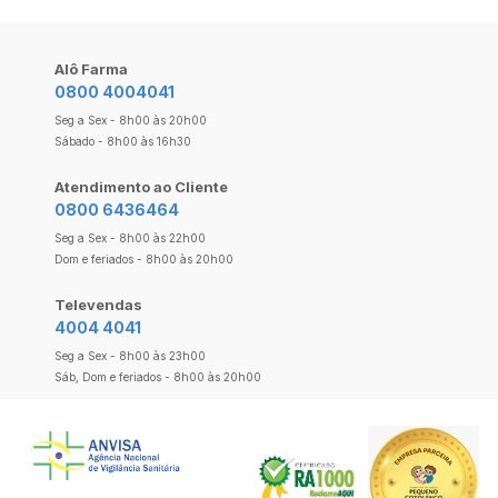
Alô Farma
0800 4004041
Seg a Sex - 8h00 às 20h00
Sábado - 8h00 às 16h30
Atendimento ao Cliente
0800 6436464
Seg a Sex - 8h00 às 22h00
Dom e feriados - 8h00 às 20h00
Televendas
4004 4041
Seg a Sex - 8h00 às 23h00
Sáb, Dom e feriados - 8h00 às 20h00