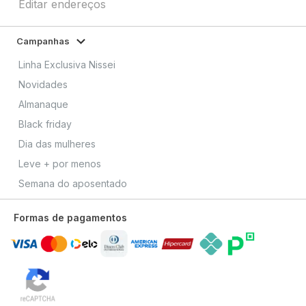
Editar endereços
Campanhas
Linha Exclusiva Nissei
Novidades
Almanaque
Black friday
Dia das mulheres
Leve + por menos
Semana do aposentado
Formas de pagamentos