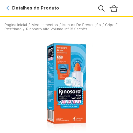
Detalhes do Produto
Página Inicial
/
Medicamentos
/
Isentos De Prescrição
/
Gripe E
Resfriado
/
Rinosoro Alto Volume Inf 15 Sachês