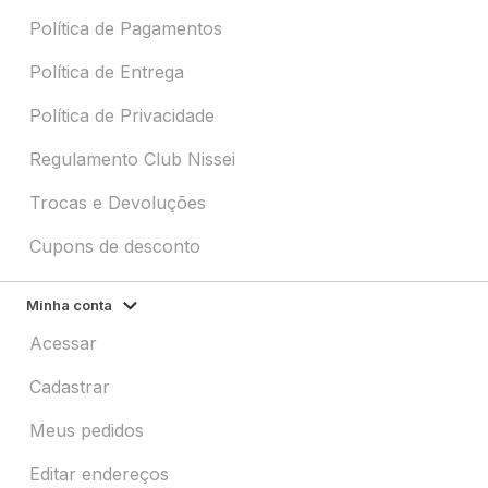
Política de Pagamentos
Política de Entrega
Política de Privacidade
Regulamento Club Nissei
Trocas e Devoluções
Cupons de desconto
Minha conta
Acessar
Cadastrar
Meus pedidos
Editar endereços