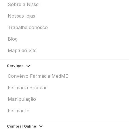
Sobre a Nissei
Nossas lojas
Trabalhe conosco
Blog
Mapa do Site
Serviços
Convênio Farmácia MedME
Farmácia Popular
Manipulação
Farmaclin
Comprar Online