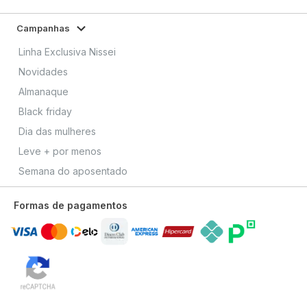
Campanhas
Linha Exclusiva Nissei
Novidades
Almanaque
Black friday
Dia das mulheres
Leve + por menos
Semana do aposentado
Formas de pagamentos