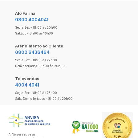
Alô Farma
0800 4004041
Seg a Sex - 8h00 às 20h00
Sábado - 8h00 às 16h30
Atendimento ao Cliente
0800 6436464
Seg a Sex - 8h00 às 22h00
Dom e feriados - 8h00 às 20h00
Televendas
4004 4041
Seg a Sex - 8h00 às 23h00
Sáb, Dom e feriados - 8h00 às 20h00
A Nissei segue as