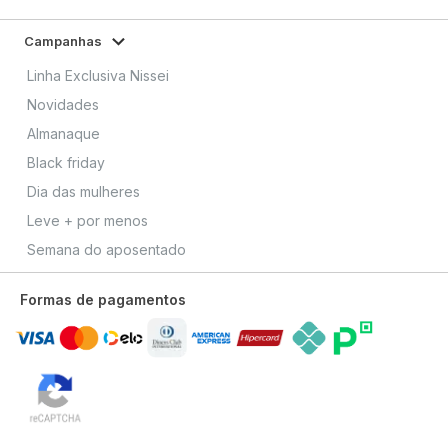
Campanhas
Linha Exclusiva Nissei
Novidades
Almanaque
Black friday
Dia das mulheres
Leve + por menos
Semana do aposentado
Formas de pagamentos