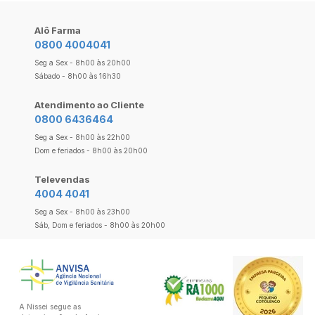
Alô Farma
0800 4004041
Seg a Sex - 8h00 às 20h00
Sábado - 8h00 às 16h30
Atendimento ao Cliente
0800 6436464
Seg a Sex - 8h00 às 22h00
Dom e feriados - 8h00 às 20h00
Televendas
4004 4041
Seg a Sex - 8h00 às 23h00
Sáb, Dom e feriados - 8h00 às 20h00
A Nissei segue as