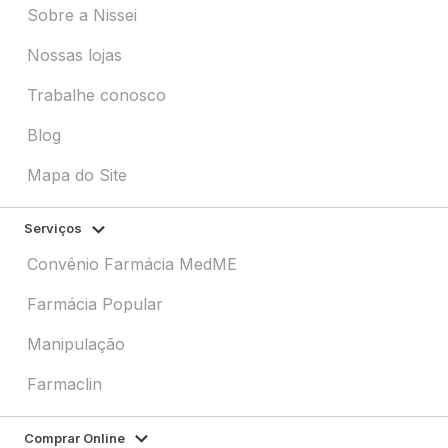
Sobre a Nissei
Nossas lojas
Trabalhe conosco
Blog
Mapa do Site
Serviços
Convênio Farmácia MedME
Farmácia Popular
Manipulação
Farmaclin
Comprar Online