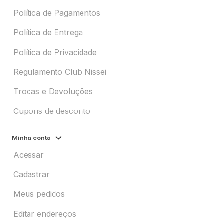
Política de Pagamentos
Política de Entrega
Política de Privacidade
Regulamento Club Nissei
Trocas e Devoluções
Cupons de desconto
Minha conta
Acessar
Cadastrar
Meus pedidos
Editar endereços