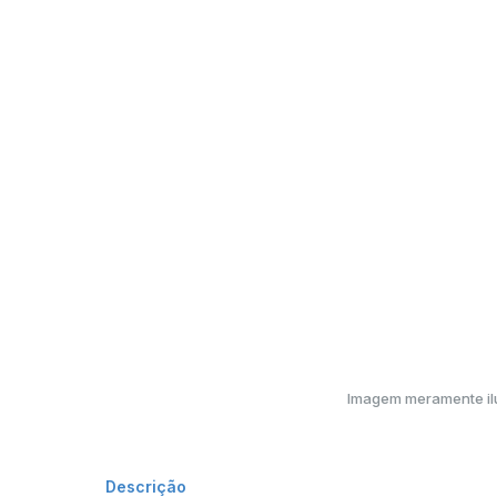
Imagem meramente ilu
Descrição