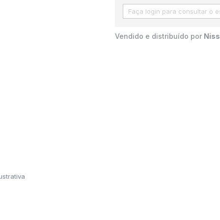
Vendido e distribuído por
Niss
strativa