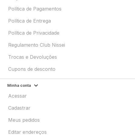
Política de Pagamentos
Política de Entrega
Política de Privacidade
Regulamento Club Nissei
Trocas e Devoluções
Cupons de desconto
Minha conta
Acessar
Cadastrar
Meus pedidos
Editar endereços