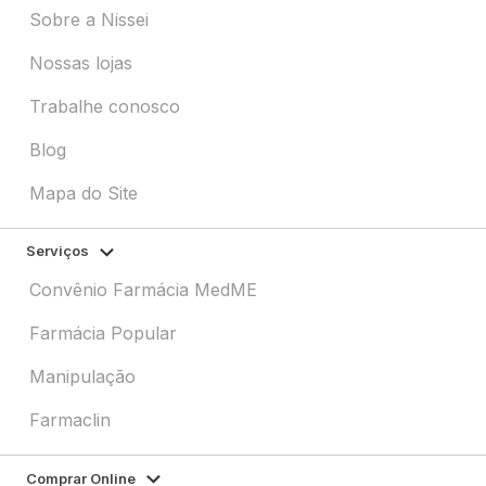
Sobre a Nissei
Nossas lojas
Trabalhe conosco
Blog
Mapa do Site
Serviços
Convênio Farmácia MedME
Farmácia Popular
Manipulação
Farmaclin
Comprar Online