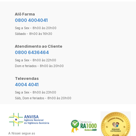
Alô Farma
0800 4004041
Seg a Sex - 8h00 às 20h00
Sábado - 8h00 às 16h30
Atendimento ao Cliente
0800 6436464
Seg a Sex - 8h00 às 22h00
Dom e feriados - 8h00 às 20h00
Televendas
4004 4041
Seg a Sex - 8h00 às 23h00
Sáb, Dom e feriados - 8h00 às 20h00
A Nissei segue as