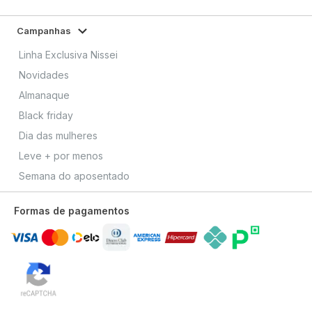
Campanhas
Linha Exclusiva Nissei
Novidades
Almanaque
Black friday
Dia das mulheres
Leve + por menos
Semana do aposentado
Formas de pagamentos