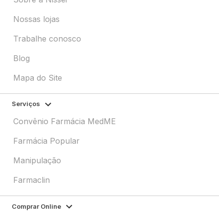
Nossas lojas
Trabalhe conosco
Blog
Mapa do Site
Serviços
Convênio Farmácia MedME
Farmácia Popular
Manipulação
Farmaclin
Comprar Online