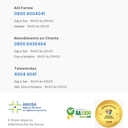
Alô Farma
0800 4004041
Seg a Sex - 8h00 às 20h00
Sábado - 8h00 às 16h30
Atendimento ao Cliente
0800 6436464
Seg a Sex - 8h00 às 22h00
Dom e feriados - 8h00 às 20h00
Televendas
4004 4041
Seg a Sex - 8h00 às 23h00
Sáb, Dom e feriados - 8h00 às 20h00
A Nissei segue as
determinações da Anvisa.