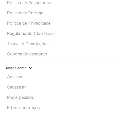
Política de Pagamentos
Política de Entrega
Política de Privacidade
Regulamento Club Nissei
Trocas e Devoluções
Cupons de desconto
Minha conta
Acessar
Cadastrar
Meus pedidos
Editar endereços