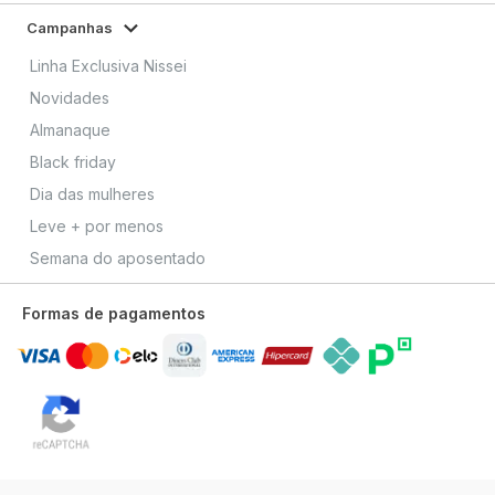
Campanhas
Linha Exclusiva Nissei
Novidades
Almanaque
Black friday
Dia das mulheres
Leve + por menos
Semana do aposentado
Formas de pagamentos