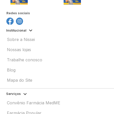
Redes sociais
Institucional
Sobre a Nissei
Nossas lojas
Trabalhe conosco
Blog
Mapa do Site
Serviços
Convênio Farmácia MedME
Farmácia Popular