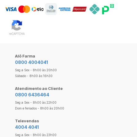
Alô Farma
0800 4004041
Seg a Sex - 8h00 às 20h00
Sábado - 8h00 às 16h30
Atendimento ao Cliente
0800 6436464
Seg a Sex - 8h00 às 22h00
Dom e feriados - 8h00 às 20h00
Televendas
4004 4041
Seg a Sex - 8h00 às 23h00