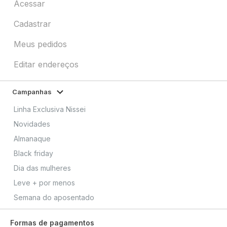
Acessar
Cadastrar
Meus pedidos
Editar endereços
Campanhas
Linha Exclusiva Nissei
Novidades
Almanaque
Black friday
Dia das mulheres
Leve + por menos
Semana do aposentado
Formas de pagamentos