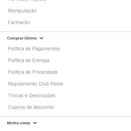
Manipulação
Farmaclin
Comprar Online
Política de Pagamentos
Política de Entrega
Política de Privacidade
Regulamento Club Nissei
Trocas e Devoluções
Cupons de desconto
Minha conta